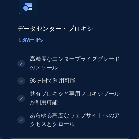
データセンター・プロキシ
1.3M+ IPs
高精度なエンタープライズグレード
のスケール
98ヶ国で利用可能
共有プロキシと専用プロキシプール
が利用可能
あらゆる高度なウェブサイトへのア
クセスとクロール