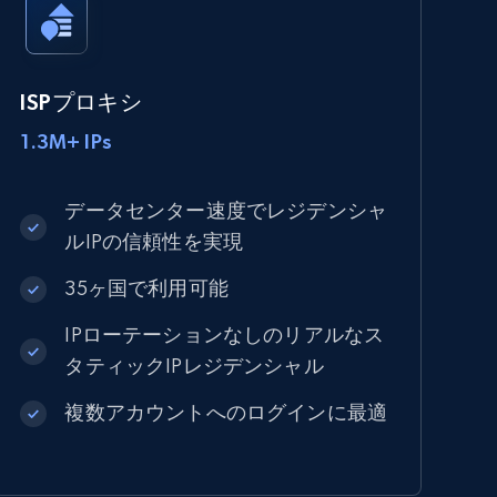
ISPプロキシ
1.3M+ IPs
データセンター速度でレジデンシャ
ルIPの信頼性を実現
35ヶ国で利用可能
IPローテーションなしのリアルなス
タティックIPレジデンシャル
複数アカウントへのログインに最適