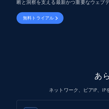
断と洞察を支える最新かつ重要なウェブ
無料トライアル
あ
ネットワーク、ピアIP、