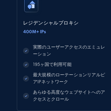
レジデンシャルプロキシ
400M+ IPs
実際のユーザーアクセスのエミュレ
ーション
195ヶ国で利用可能
最大規模のローテーションリアルピ
アIPネットワーク
あらゆる高度なウェブサイトへのア
クセスとクロール