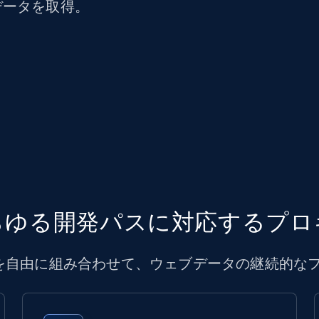
データを取得。
らゆる開発パスに対応するプロ
IPを自由に組み合わせて、ウェブデータの継続的な