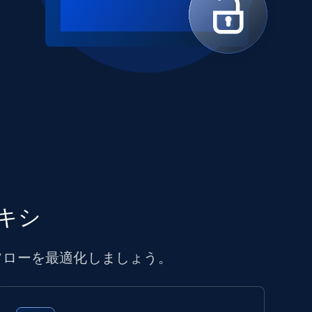
キシ
フローを最適化しましょう。