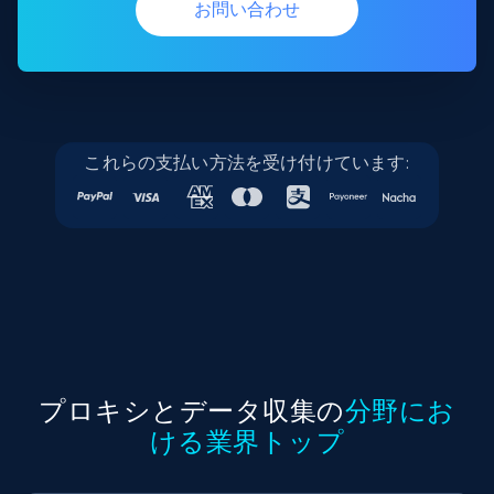
お問い合わせ
これらの支払い方法を受け付けています:
プロキシとデータ収集の
分野にお
ける業界トップ