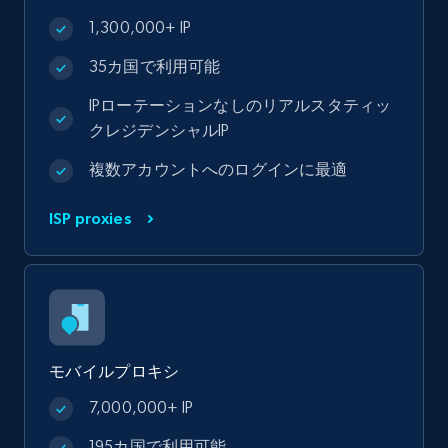
1,300,000+ IP
35カ国で利用可能
IPローテーションなしのリアルスタティッ
クレジデンシャルIP
複数アカウントへのログインに最適
ISP proxies
モバイルプロキシ
7,000,000+ IP
195カ国で利用可能