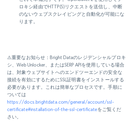
ロキシ経由でHTTP(S)リクエストを送信し、中断
のないウェブスクレイピングと自動化が可能にな
ります。
⚠️重要なお知らせ：
Bright Dataのレジデンシャルプロキ
シ、Web Unlocker、またはSERP APIを使用している場合
は、対象ウェブサイトへのエンドツーエンドの安全な
接続を有効にするためにSSL証明書をインストールする
必要があります。これは簡単なプロセスです。手順に
ついては
https://docs.brightdata.com/general/account/ssl-
certificate#installation-of-the-ssl-certificate
をご覧くだ
さい。