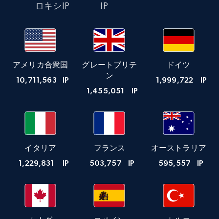
ロキシIP
IP
アメリカ合衆国
グレートブリテ
ドイツ
ン
10,711,563
IP
1,999,722
IP
1,455,051
IP
イタリア
フランス
オーストラリア
1,229,831
IP
503,757
IP
595,557
IP