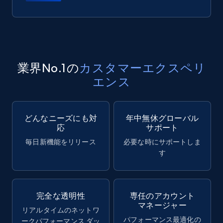
業界No.1の
カスタマーエクスペリ
エンス
どんなニーズにも対
年中無休グローバル
応
サポート
毎日新機能をリリース
必要な時にサポートしま
す
完全な透明性
専任のアカウント
マネージャー
リアルタイムのネットワ
パフォーマンス最適化の
ークパフォーマンス ダッ