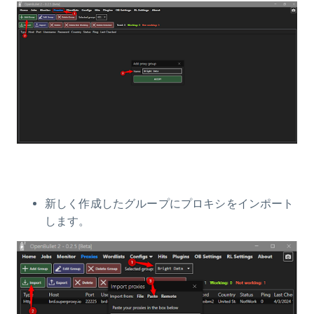
新しく作成したグループにプロキシをインポート
します。