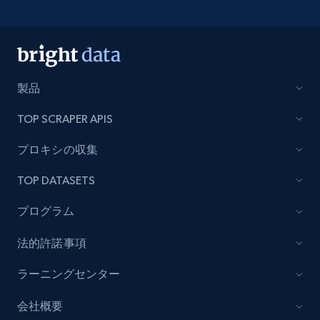
製品
TOP SCRAPER APIS
プロキシの収集
TOP DATASETS
プログラム
法的許諾事項
ラーニングセンター
会社概要