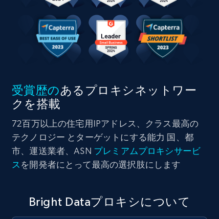
受賞歴の
あるプロキシネットワー
クを搭載
72百万以上の住宅用IPアドレス、クラス最高の
テクノロジー とターゲットにする能力 国、都
市、運送業者、ASN
プレミアムプロキシサービ
ス
を開発者にとって最高の選択肢にします
Bright Dataプロキシについて