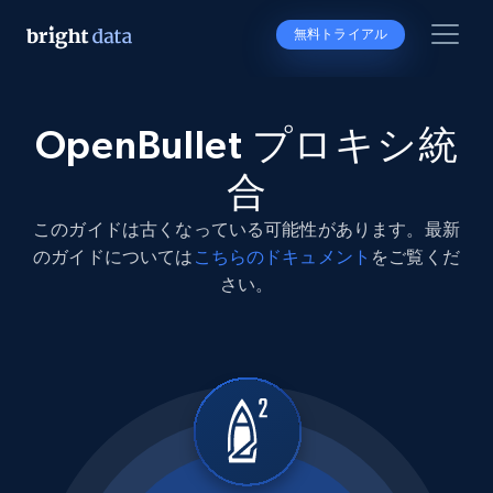
無料トライアル
OpenBullet プロキシ統
合
このガイドは古くなっている可能性があります。最新
のガイドについては
こちらのドキュメント
をご覧くだ
さい。