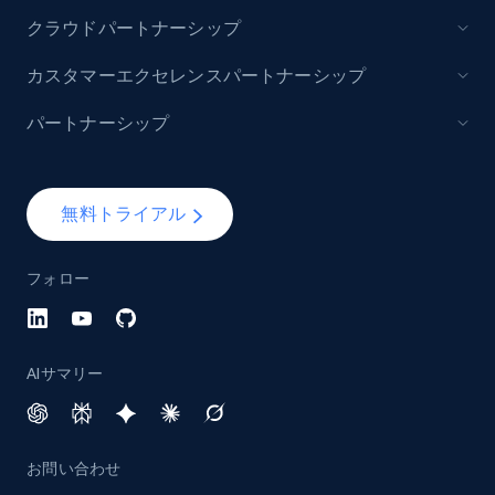
クラウドパートナーシップ
カスタマーエクセレンスパートナーシップ
パートナーシップ
無料トライアル
フォロー
AIサマリー
お問い合わせ