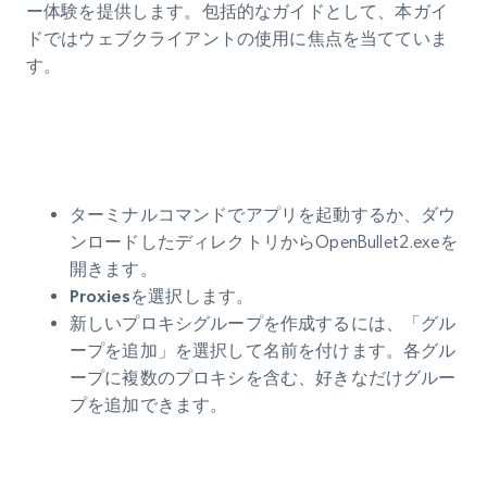
ー体験を提供します。包括的なガイドとして、本ガイ
ドではウェブクライアントの使用に焦点を当てていま
す。
ターミナルコマンドでアプリを起動するか、ダウ
ンロードしたディレクトリからOpenBullet2.exeを
開きます。
Proxies
を選択します。
新しいプロキシグループを作成するには、「グル
ープを追加」を選択して名前を付けます。各グル
ープに複数のプロキシを含む、好きなだけグルー
プを追加できます。