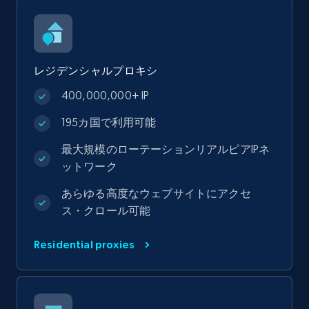
レジデンシャルプロキシ
400,000,000+ IP
195カ国で利用可能
最大規模のローテーションリアルピアIPネ
ットワーク
あらゆる高度なウェブサイトにアクセ
ス・クロール可能
Residential proxies