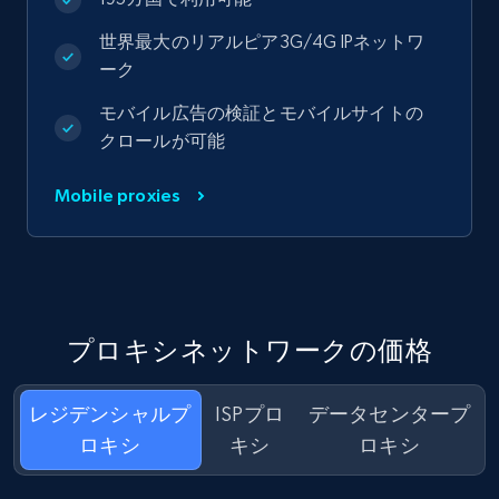
世界最大のリアルピア3G/4G IPネットワ
ーク
モバイル広告の検証とモバイルサイトの
クロールが可能
Mobile proxies
プロキシネットワークの価格
レジデンシャルプ
ISPプロ
データセンタープ
ロキシ
キシ
ロキシ