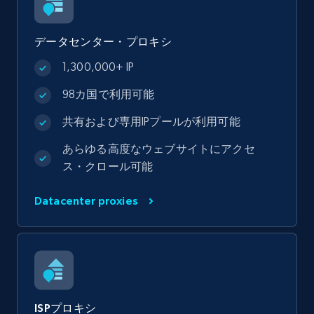
データセンター・プロキシ
1,300,000+ IP
98カ国で利用可能
共有および専用IPプールが利用可能
あらゆる高度なウェブサイトにアクセ
ス・クロール可能
Datacenter proxies
ISPプロキシ