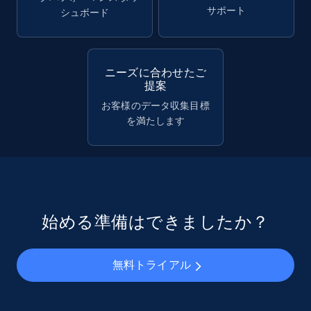
サポート
シュボード
ニーズに合わせたご
提案
お客様のデータ収集目標
を満たします
始める準備はできましたか？
無料トライアル