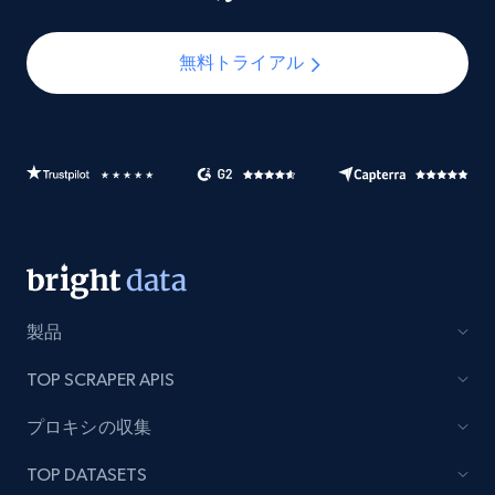
無料トライアル
製品
TOP SCRAPER APIS
プロキシの収集
TOP DATASETS