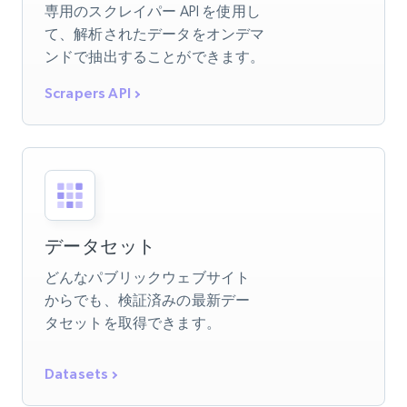
専用のスクレイパー API を使用し
て、解析されたデータをオンデマ
ンドで抽出することができます。
Scrapers API
データセット
どんなパブリックウェブサイト
からでも、検証済みの最新デー
タセットを取得できます。
Datasets