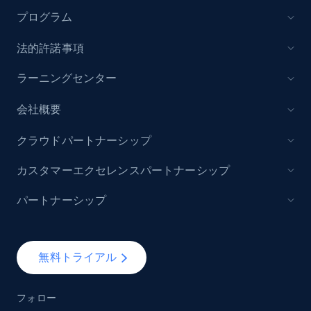
プログラム
法的許諾事項
ラーニングセンター
会社概要
クラウドパートナーシップ
カスタマーエクセレンスパートナーシップ
パートナーシップ
無料トライアル
フォロー