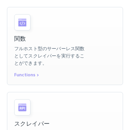
関数
フルホスト型のサーバーレス関数
としてスクレイパーを実行するこ
とができます。
Functions
スクレイパー