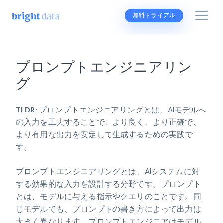
無料トライアル
プロンプトエンジニアリン
グ
TLDR:
プロンプトエンジニアリングとは、AIモデルへ
の入力を工夫することで、より良く、より正確で、
より有用な出力を安定して生成するための実践で
す。
プロンプトエンジニアリング
とは、AIシステムに対
する効果的な入力を設計する分野です。プロンプト
とは、モデルに与える指示やクエリのことです。同
じモデルでも、プロンプトの書き方によって出力は
大きく異なります。プロンプトエンジニアはモデル