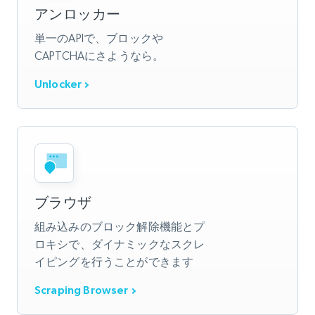
アンロッカー
単一のAPIで、ブロックや
CAPTCHAにさようなら。
Unlocker
ブラウザ
組み込みのブロック解除機能とプ
ロキシで、ダイナミックなスクレ
イピングを行うことができます
Scraping Browser