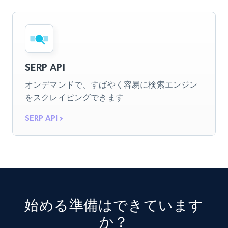
SERP API
オンデマンドで、すばやく容易に検索エンジン
をスクレイピングできます
SERP API
始める準備はできています
か？