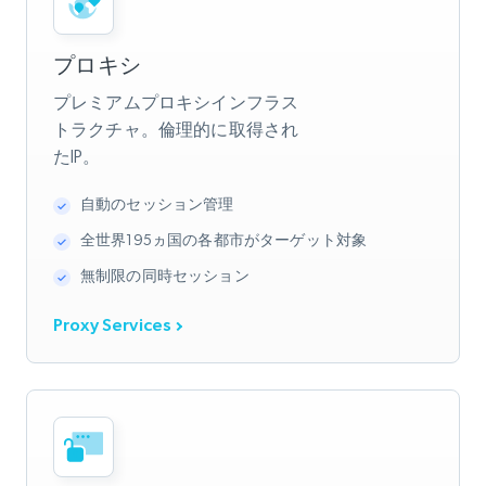
プロキシ
プレミアムプロキシインフラス
トラクチャ。倫理的に取得され
たIP。
自動のセッション管理
全世界195ヵ国の各都市がターゲット対象
無制限の同時セッション
Proxy Services