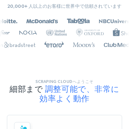
20,000+ 人以上のお客様に世界中で信頼されています
SCRAPING CLOUDへようこそ
細部まで
調整可能で、非常に
効率よく動作