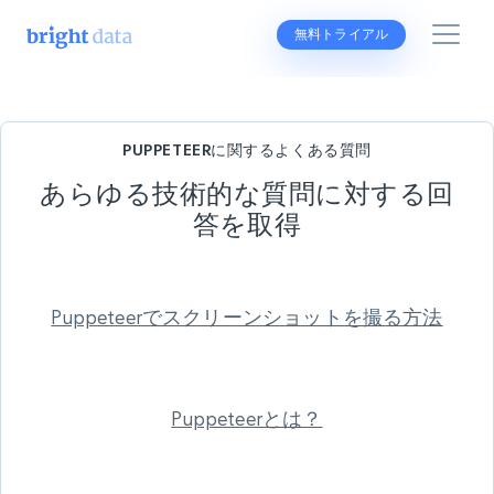
無料トライアル
PUPPETEERに関するよくある質問
あらゆる
技術的な質問に対する回
答を取得
Puppeteerでスクリーンショットを撮る方法
Puppeteerとは？