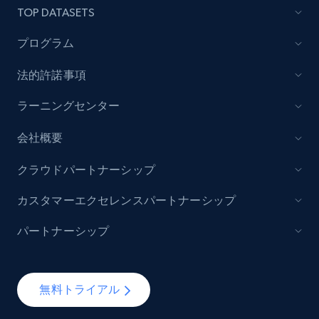
TOP DATASETS
プログラム
法的許諾事項
ラーニングセンター
会社概要
クラウドパートナーシップ
カスタマーエクセレンスパートナーシップ
パートナーシップ
無料トライアル