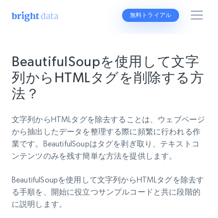
無料トライアル
BeautifulSoupを使用して文字
列からHTMLタグを削除する方
法？
文字列からHTMLタグを除去することは、ウェブページ
から抽出したデータを整理する際に頻繁に行われる作
業です。BeautifulSoupはタグを剥ぎ取り、テキストコ
ンテンツのみを残す簡単な方法を提供します。
BeautifulSoupを使用して文字列からHTMLタグを除去す
る手順を、開始に役立つサンプルコードと共に段階的
に説明します。