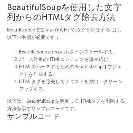
BeautifulSoupを使用した文字
列からのHTMLタグ除去方法
BeautifulSoupで文字列からHTMLタグを削除するには、
以下の手順が必要です：
BeautifulSoupとrequestsをインストールする。
パース対象のHTMLコンテンツを読み込む。
HTMLをパースするためのBeautifulSoupオブジェ
クトを作成する。
HTMLタグを除去してテキストを抽出・クリーン
アップする。
以下は、BeautifulSoupを使用してHTMLタグを削除する
方法を示すサンプルコードです。
サンプルコード