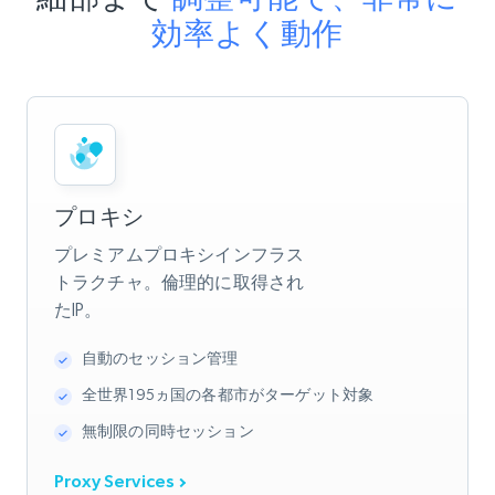
効率よく動作
プロキシ
プレミアムプロキシインフラス
トラクチャ。倫理的に取得され
たIP。
自動のセッション管理
全世界195ヵ国の各都市がターゲット対象
無制限の同時セッション
Proxy Services