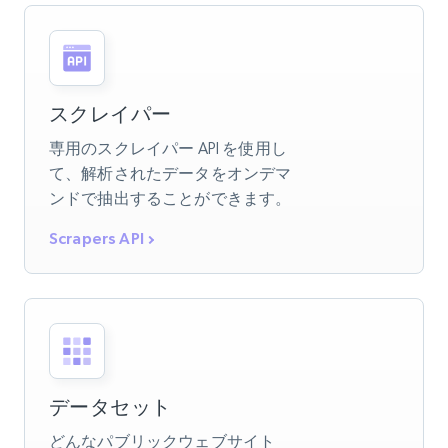
スクレイパー
専用のスクレイパー API を使用し
て、解析されたデータをオンデマ
ンドで抽出することができます。
Scrapers API
データセット
どんなパブリックウェブサイト