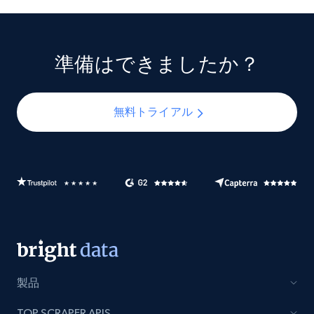
準備はできましたか？
無料トライアル
製品
TOP SCRAPER APIS