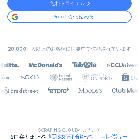
無料トライアル
Googleから始める
20,000+ 人以上のお客様に世界中で信頼されています
SCRAPING CLOUDへようこそ
細部まで
調整可能で、非常に