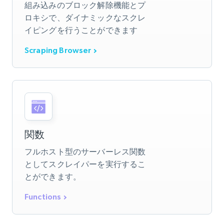
組み込みのブロック解除機能とプ
ロキシで、ダイナミックなスクレ
イピングを行うことができます
Scraping Browser
関数
フルホスト型のサーバーレス関数
としてスクレイパーを実行するこ
とができます。
Functions