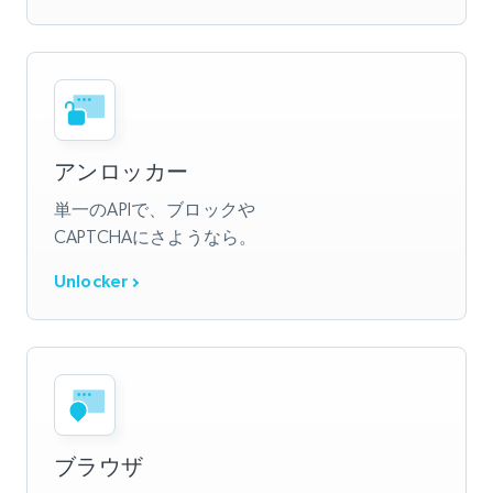
アンロッカー
単一のAPIで、ブロックや
CAPTCHAにさようなら。
Unlocker
ブラウザ