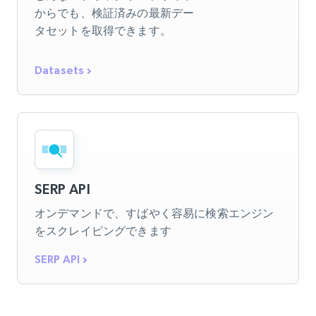
からでも、検証済みの最新デー
タセットを取得できます。
Datasets
SERP API
オンデマンドで、すばやく容易に検索エンジン
をスクレイピングできます
SERP API