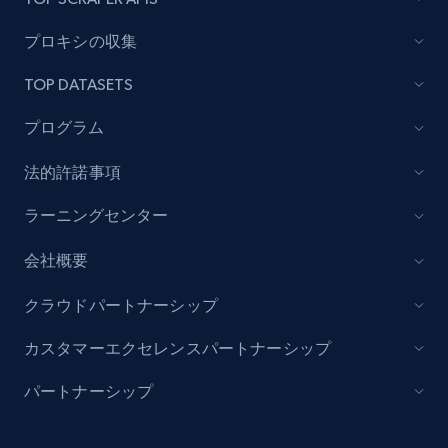
プロキシの収集
TOP DATASETS
プログラム
法的許諾事項
ラーニングセンター
会社概要
クラウドパートナーシップ
カスタマーエクセレンスパートナーシップ
パートナーシップ