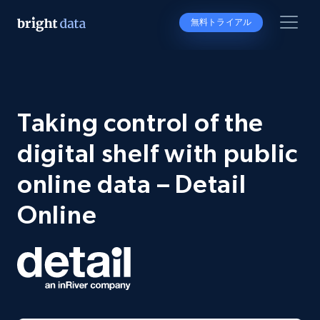
無料トライアル
Taking control of the
digital shelf with public
online data – Detail
Online