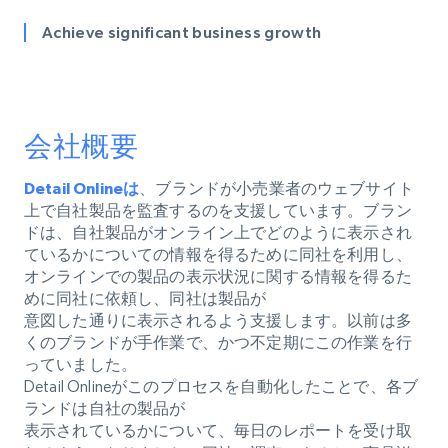
Achieve significant business growth
会社概要
Detail Onlineは
、ブランドが小売業者のウェブサイト
上で自社製品を監査するのを支援しています。ブラン
ドは、自社製品がオンライン上でどのように表示され
ているかについての情報を得るために同社を利用し、
オンラインでの製品の表示状況に関する情報を得るた
めに同社に依頼し、同社は製品が
意図した通りに表示されるよう支援します。以前は多
くのブランドが手作業で、かつ不定期にこの作業を行
っていました。
Detail Onlineがこのプロセスを自動化したことで、各ブ
ランドは自社の製品が
表示されているかについて、毎日のレポートを受け取