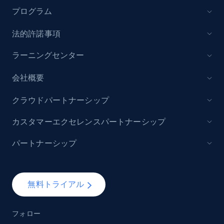
プログラム
法的許諾事項
ラーニングセンター
会社概要
クラウドパートナーシップ
カスタマーエクセレンスパートナーシップ
パートナーシップ
無料トライアル
フォロー