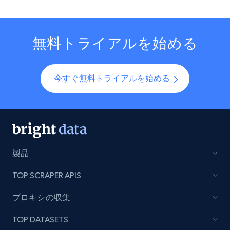
無料トライアルを始める
今すぐ無料トライアルを始める
製品
TOP SCRAPER APIS
プロキシの収集
TOP DATASETS