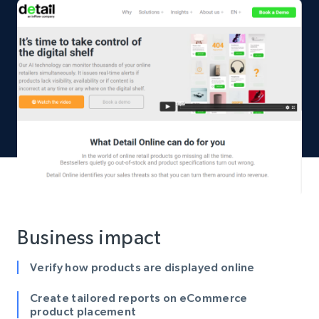
Business impact
Verify how products are displayed online
Create tailored reports on eCommerce
product placement