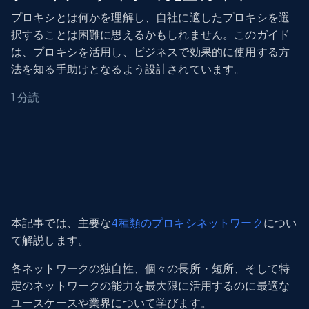
プロキシとは何かを理解し、自社に適したプロキシを選
択することは困難に思えるかもしれません。このガイド
は、プロキシを活用し、ビジネスで効果的に使用する方
法を知る手助けとなるよう設計されています。
1 分読
本記事では、主要な
4種類のプロキシネットワーク
につい
て解説します。
各ネットワークの独自性、個々の長所・短所、そして特
定のネットワークの能力を最大限に活用するのに最適な
ユースケースや業界について学びます。