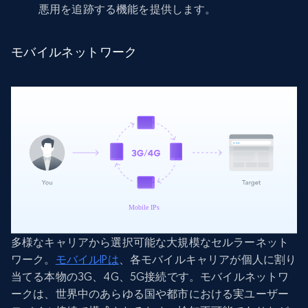
悪用を追跡する機能を提供します。
モバイルネットワーク
多様なキャリアから選択可能な大規模なセルラーネット
ワーク。
モバイルIPは
、各モバイルキャリアが個人に割り
当てる本物の3G、4G、5G接続です。モバイルネットワ
ークは、世界中のあらゆる国や都市における実ユーザー