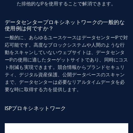
た排他的なIPを使用することで解消できます。
データセンタープロキシネットワークの一般的な
使用例は何ですか？
一般的に、あらゆるユースケースはデータセンターIPで対
応可能です。高度なブロックシステムや人間のような行
動をスキャンしていないウェブサイトは、データセンタ
ーIPの使用に適したターゲットサイトであり、同時にコス
ト削減も実現できます。競合情報からブランドセキュリ
ティ、デジタル資産保護、公開データベースのスキャン
まで、データセンターは必要なリアルタイムデータを必
要な時に取得する力を提供します。
ISPプロキシネットワーク