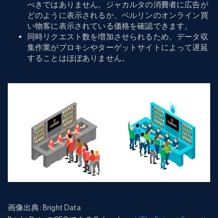
べきではありません。ジャカルタの消費者に広告が
どのように表示されるか、ベルリンのオンライン買
い物客に表示されている価格を確認できます。
同時リクエスト数を増加させられるため、データ収
集作業がプロキシやターゲットサイトによって遅延
することはほぼありません。
画像出典: Bright
Data