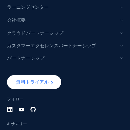
ラーニングセンター
会社概要
クラウドパートナーシップ
カスタマーエクセレンスパートナーシップ
パートナーシップ
無料トライアル
フォロー
AIサマリー