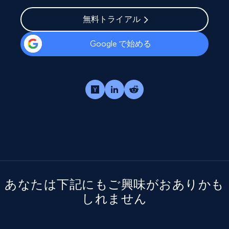
無料トライアル
Google で始める
あなたは下記にもご興味がおありかも
しれません