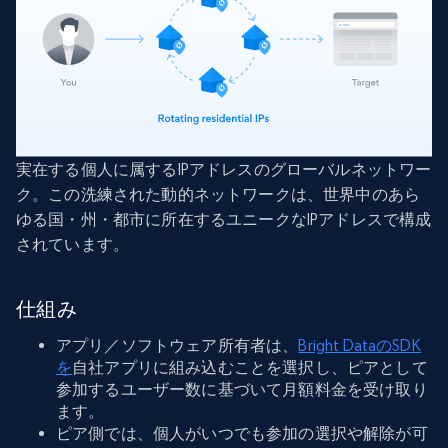
実在する個人に属するIPアドレスのグローバルネットワー
ク。この洗練された動的ネットワークは、世界中のあら
ゆる国・州・都市に所在するユニークなIPアドレスで構成
されています。
仕組み
アプリ／ソフトウェア所有者は、
Bright DataのSDK
を
自社アプリに組み込むことを選択し、ピアとして
参加するユーザー数に基づいて月額料金を受け取り
ます。
ピア側では、個人がいつでも参加の選択や解除が可