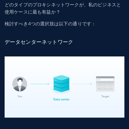
どのタイプのプロキシネットワークが、私のビジネスと
使用ケースに最も有益か？
検討すべき4つの選択肢は以下の通りです：
データセンターネットワーク