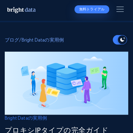
無料トライアル
ブログ
/
Bright Dataの実用例
Bright Dataの実用例
プロキシIPタイプの完全ガイド