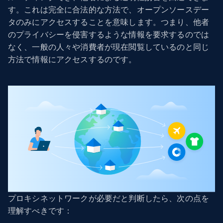
す。これは完全に合法的な方法で、オープンソースデー
タのみにアクセスすることを意味します。つまり、他者
のプライバシーを侵害するような情報を要求するのでは
なく、一般の人々や消費者が現在閲覧しているのと同じ
方法で情報にアクセスするのです。
プロキシネットワークが必要だと判断したら、次の点を
理解すべきです：