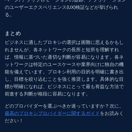
のユーザーエクスペリエンス(UX)検証などが挙げられ
る。
まとめ
ビジネスに適したプロキシの選択は困難に思えるかもし
れませんが、各ネットワークの長所と短所を理解すれ
ば、情報に基づいた適切な判断が容易になります。各ネ
ットワークは特定のユースケースや業界向けに独自の機
能を備えています。プロキシ利用の目的を明確に書き出
し、目標を絞り込むことを強く推奨します。具体的な目
標が明確になれば、ビジネスにとって最も有益な方法で
前進する判断が格段に容易になります。
どのプロバイダーを選ぶべきか迷っていますか？次に、
最高のプロキシプロバイダーに関するガイド
をお読みく
ださい！