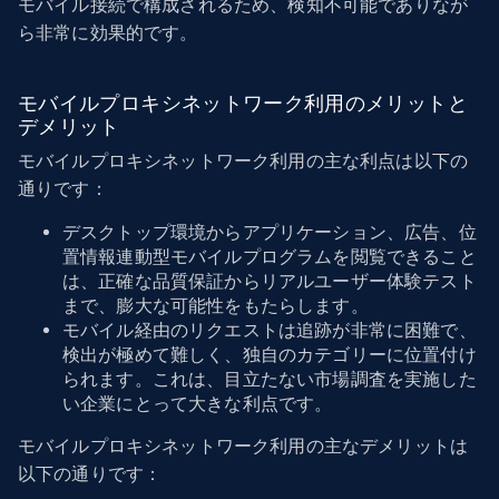
モバイル接続で構成されるため、検知不可能でありなが
ら非常に効果的です。
モバイルプロキシネットワーク利用のメリットと
デメリット
モバイルプロキシネットワーク利用の主な利点は以下の
通りです：
デスクトップ環境からアプリケーション、広告、位
置情報連動型モバイルプログラムを閲覧できること
は、正確な品質保証からリアルユーザー体験テスト
まで、膨大な可能性をもたらします。
モバイル経由のリクエストは追跡が非常に困難で、
検出が極めて難しく、独自のカテゴリーに位置付け
られます。これは、目立たない市場調査を実施した
い企業にとって大きな利点です。
モバイルプロキシネットワーク利用の主なデメリットは
以下の通りです：