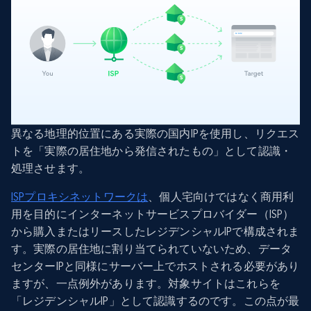
異なる地理的位置にある実際の国内IPを使用し、リクエス
トを「実際の居住地から発信されたもの」として認識・
処理させます。
ISPプロキシネットワークは
、個人宅向けではなく商用利
用を目的にインターネットサービスプロバイダー（ISP）
から購入またはリースしたレジデンシャルIPで構成されま
す。実際の居住地に割り当てられていないため、データ
センターIPと同様にサーバー上でホストされる必要があり
ますが、一点例外があります。対象サイトはこれらを
「レジデンシャルIP」として認識するのです。この点が最