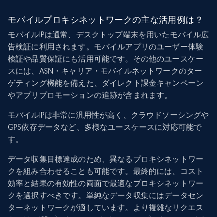
モバイルプロキシネットワークの主な活用例は？
モバイルIPは通常、デスクトップ端末を用いたモバイル広
告検証に利用されます。モバイルアプリのユーザー体験
検証や品質保証にも活用可能です。その他のユースケー
スには、ASN・キャリア・モバイルネットワークのター
ゲティング機能を備えた、ダイレクト課金キャンペーン
やアプリプロモーションの追跡が含まれます。
モバイルIPは非常に汎用性が高く、クラウドソーシングや
GPS依存データなど、多様なユースケースに対応可能で
す。
データ収集目標達成のため、異なるプロキシネットワー
クを組み合わせることも可能です。最終的には、コスト
効率と結果の有効性の両面で最適なプロキシネットワー
クを選択すべきです。単純なデータ収集にはデータセン
ターネットワークが適しています。より複雑なリクエス