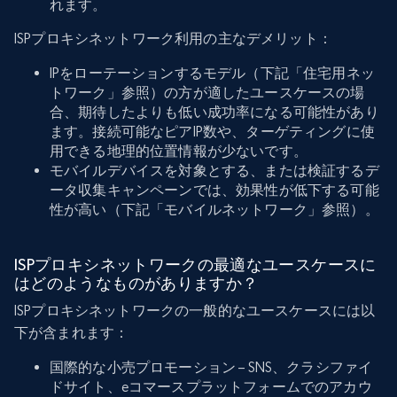
れます。
ISPプロキシネットワーク利用の主なデメリット：
IPをローテーションするモデル（下記「住宅用ネッ
トワーク」参照）の方が適したユースケースの場
合、期待したよりも低い成功率になる可能性があり
ます。接続可能なピアIP数や、ターゲティングに使
用できる地理的位置情報が少ないです。
モバイルデバイスを対象とする、または検証するデ
ータ収集キャンペーンでは、効果性が低下する可能
性が高い（下記「モバイルネットワーク」参照）。
ISPプロキシネットワークの最適なユースケースに
はどのようなものがありますか？
ISPプロキシネットワークの一般的なユースケースには以
下が含まれます：
国際的な小売プロモーション – SNS、クラシファイ
ドサイト、eコマースプラットフォームでのアカウ