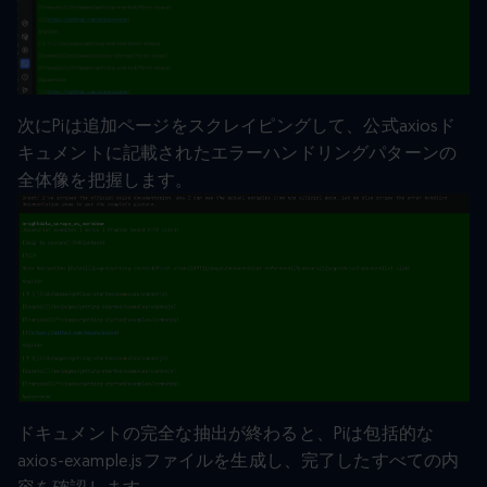
次にPiは追加ページをスクレイピングして、公式axiosド
キュメントに記載されたエラーハンドリングパターンの
全体像を把握します。
ドキュメントの完全な抽出が終わると、Piは包括的な
axios-example.jsファイルを生成し、完了したすべての内