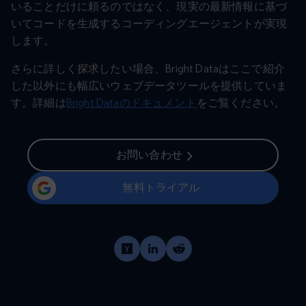
いることだけに頼るのではなく、現実の最新情報に基づ
いてコードを生成するコーディングエージェントが実現
します。
さらに詳しく探求したい場合、Bright Dataはここで紹介
した以外にも幅広いウェブデータツールを提供していま
す。詳細は
Bright Dataのドキュメント
をご覧ください。
お問い合わせ
無料トライアル