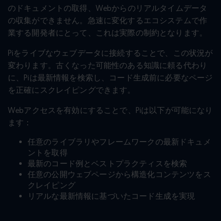
のドキュメントの取得、Webからのリアルタイムデータ
の収集ができません。急速に変化するエコシステムで作
業する開発者にとって、これは実際の制約となります。
Piをライブなウェブデータに接続することで、この状況が
変わります。古くなった可能性のある知識に頼る代わり
に、Piは最新情報を検索し、コード生成前に必要なページ
を正確にスクレイピングできます。
Webアクセスを有効にすることで、Piは以下が可能になり
ます：
任意のライブラリやフレームワークの最新ドキュメ
ントを取得
最新のコード例とベストプラクティスを検索
任意の公開ウェブページから構造化コンテンツをス
クレイピング
リアルな最新情報に基づいたコード生成を実現