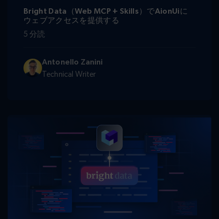
Bright Data（Web MCP + Skills）でAionUiに
ウェブアクセスを提供する
5 分読
Antonello Zanini
Technical Writer