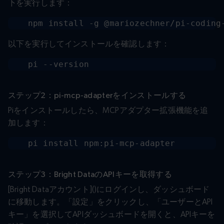
下を実行します：
npm install -g @mariozechner/pi-coding
以下を実行してインストールを確認します：
pi --version
ステップ2：pi-mcp-adapterをインストールする
Piをインストールしたら、MCPアダプター拡張機能を追
加します：
pi install npm:pi-mcp-adapter
ステップ3：Bright DataのAPIキーを取得する
[Bright Dataアカウント]()にログインし、ダッシュボード
に移動します。「設定」をクリックし、「ユーザーとAPI
キー」を選択してAPIダッシュボードを開くと、APIキーを