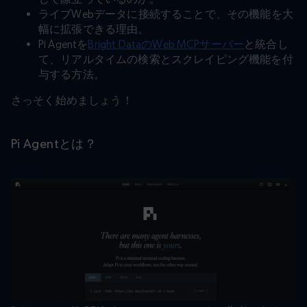
ライブWebデータに接続することで、その機能を大
幅に拡張できる理由。
Pi Agentを
Bright DataのWeb MCPサーバー
と統合し
て、リアルタイムの検索とスクレイピング機能を付
与する方法。
さっそく始めましょう！
Pi Agentとは？