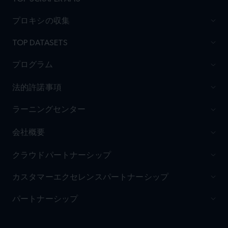
プロキシの収集
TOP DATASETS
プログラム
法的許諾事項
ラーニングセンター
会社概要
クラウドパートナーシップ
カスタマーエクセレンスパートナーシップ
パートナーシップ