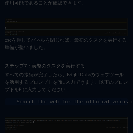
使用可能であることが確認できます。
Escを押してパネルを閉じれば、最初のタスクを実行する
準備が整いました。
ステップ7：実際のタスクを実行する
すべての接続が完了したら、Bright Dataのウェブツール
を活用するプロンプトをPiに入力できます。以下のプロン
プトをPiに入力してください：
Search the web for the official axios 