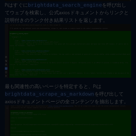
Piはすぐに
brightdata_search_engine
を呼び出し
てウェブを検索し、公式axiosドキュメントからリンクと
説明付きのランク付き結果リストを返します。
最も関連性の高いページを特定すると、Piは
brightdata_scrape_as_markdown
を呼び出して
axiosドキュメントページの全コンテンツを抽出します。