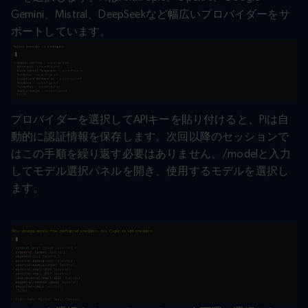
Gemini、Mistral、DeepSeekなど幅広いプロバイダーをサ
ポートしています。
プロバイダーを選択してAPIキーを貼り付けると、Piは自
動的に認証情報を保存します。次回以降のセッションで
はこの手順を繰り返す必要はありません。/modelと入力
してモデル選択パネルを開き、使用するモデルを選択し
ます。