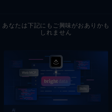
あなたは下記にもご興味がおありかも
しれません
AI