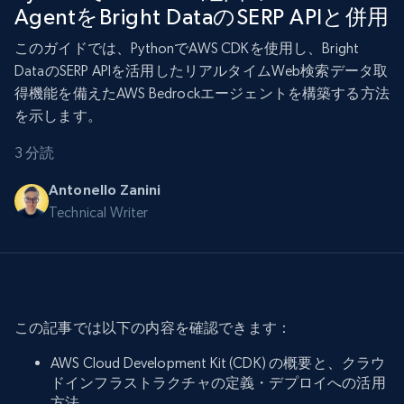
AgentをBright DataのSERP APIと併用
このガイドでは、PythonでAWS CDKを使用し、Bright
DataのSERP APIを活用したリアルタイムWeb検索データ取
得機能を備えたAWS Bedrockエージェントを構築する方法
を示します。
3 分読
Antonello Zanini
Technical Writer
この記事では以下の内容を確認できます：
AWS Cloud Development Kit (CDK) の概要と、クラウ
ドインフラストラクチャの定義・デプロイへの活用
方法