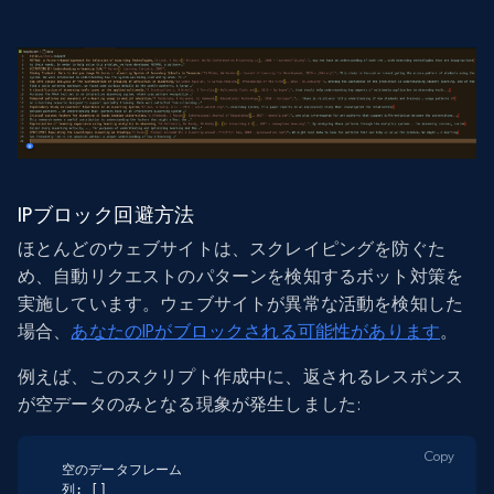
IPブロック回避方法
ほとんどのウェブサイトは、スクレイピングを防ぐた
め、自動リクエストのパターンを検知するボット対策を
実施しています。ウェブサイトが異常な活動を検知した
場合、
あなたのIPがブロックされる可能性があります
。
例えば、このスクリプト作成中に、返されるレスポンス
が空データのみとなる現象が発生しました:
Copy
空のデータフレーム

列: []
