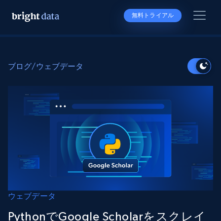
無料トライアル
ブログ
/
ウェブデータ
ウェブデータ
PythonでGoogle Scholarをスクレイ