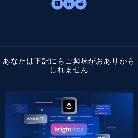
あなたは下記にもご興味がおありかも
しれません