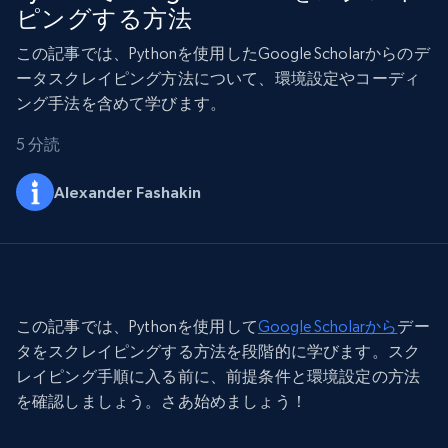
ピングする方法
この記事では、Pythonを使用したGoogle Scholarからのデ
ータスクレイピング方法について、環境設定やコーディ
ング手法を含めて学びます。
5 分読
Alexander Fashakin
この記事では、Pythonを使用して
Google Scholarから
デー
タをスクレイピングする方法を段階的に学びます。スク
レイピング手順に入る前に、前提条件と環境設定の方法
を確認しましょう。さあ始めましょう！