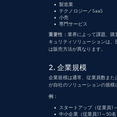
製造業
テクノロジー／SaaS
小売
専門サービス
重要性：
業界によって課題、購
キュリティソリューションは、医
は販売方法が異なります。
2. 企業規模
企業規模は通常、従業員数また
が自社のソリューションの規模
例：
スタートアップ（従業員1～
中小企業（従業員11～50名