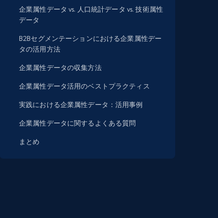
企業属性データ vs. 人口統計データ vs. 技術属性
データ
B2Bセグメンテーションにおける企業属性デー
タの活用方法
企業属性データの収集方法
企業属性データ活用のベストプラクティス
実践における企業属性データ：活用事例
企業属性データに関するよくある質問
まとめ