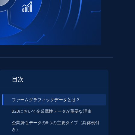
目次
ファームグラフィックデータとは？
B2Bにおいて企業属性データが重要な理由
企業属性データの8つの主要タイプ（具体例付
き）