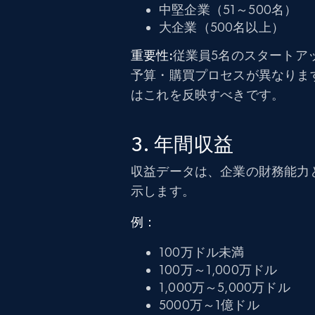
中堅企業（51～500名）
大企業（500名以上）
重要性:
従業員5名のスタートアッ
予算・購買プロセスが異なりま
はこれを反映すべきです。
3. 年間収益
収益データは、企業の財務能力
示します。
例：
100万ドル未満
100万～1,000万ドル
1,000万～5,000万ドル
5000万～1億ドル