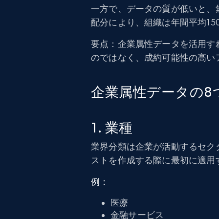
一方で、データの質が低いと、
配分により、組織は年間平均15
要点：企業属性データを活用す
のではなく、成約可能性の高い
企業属性データの8
1. 業種
業界分類は企業が活動するセク
ストを作成する際に最初に適用
例：
医療
金融サービス