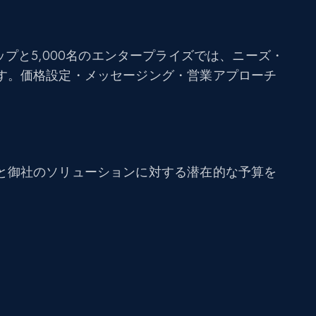
プと5,000名のエンタープライズでは、ニーズ・
す。価格設定・メッセージング・営業アプローチ
と御社のソリューションに対する潜在的な予算を