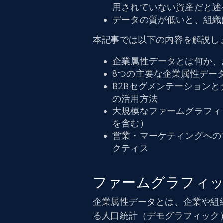
用されていない資産だと述
データの質が低いと、組織
本記事では以下の内容を解説し
企業属性データとは何か、
8つの主要な企業属性デー
B2Bセグメンテーション
の活用方法
大規模なファームグラフィ
を含む）
営業・マーケティングへの
クティス
ファームグラフィ
企業属性データとは、企業や組
る人口統計（デモグラフィック