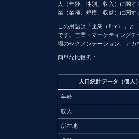
人（年齢、性別、収入）に関す
業（業種、規模、収益）に関す
この用語は「企業（firm）」と「
です。営業・マーケティングチ
場のセグメンテーション、アカ
簡単な比較例：
人口統計データ（個人
年齢
収入
所在地