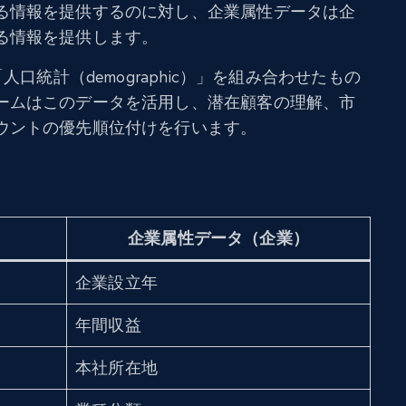
る情報を提供するのに対し、企業属性データは企
る情報を提供します。
人口統計（demographic）」を組み合わせたもの
ームはこのデータを活用し、潜在顧客の理解、市
ウントの優先順位付けを行います。
）
企業属性データ（企業）
企業設立年
年間収益
本社所在地