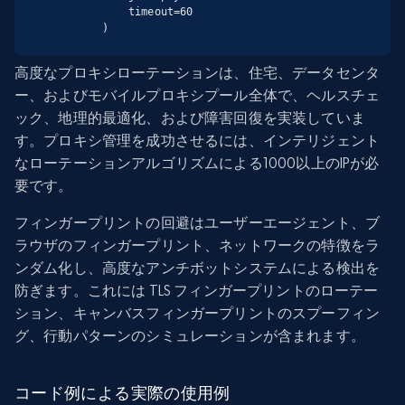
            timeout=60

        )
高度なプロキシローテーションは、住宅、データセンタ
ー、およびモバイルプロキシプール全体で、ヘルスチェ
ック、地理的最適化、および障害回復を実装していま
す。プロキシ管理を成功させるには、インテリジェント
なローテーションアルゴリズムによる1000以上のIPが必
要です。
フィンガープリントの回避はユーザーエージェント、ブ
ラウザのフィンガープリント、ネットワークの特徴をラ
ンダム化し、高度なアンチボットシステムによる検出を
防ぎます。これには TLS フィンガープリントのローテー
ション、キャンバスフィンガープリントのスプーフィン
グ、行動パターンのシミュレーションが含まれます。
コード例による実際の使用例