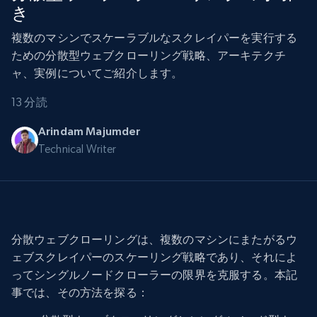
き
複数のマシンでスケーラブルなスクレイパーを実行する
ための分散型ウェブクローリング戦略、アーキテクチ
ャ、実例についてご紹介します。
13 分読
Arindam Majumder
Technical Writer
分散ウェブクローリングは、複数のマシンにまたがるウ
ェブスクレイパーのスケーリング戦略であり、それによ
ってシングルノードクローラーの限界を克服する。本記
事では、その方法を探る：