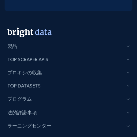
製品
TOP SCRAPER APIS
プロキシの収集
TOP DATASETS
プログラム
法的許諾事項
ラーニングセンター