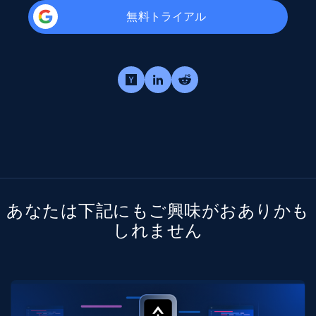
無料トライアル
あなたは下記にもご興味がおありかも
しれません