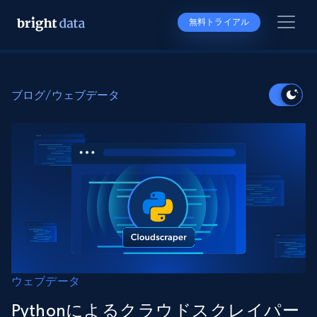
無料トライアル
ブログ
/
ウェブデータ
ウェブデータ
Pythonによるクラウドスクレイパー