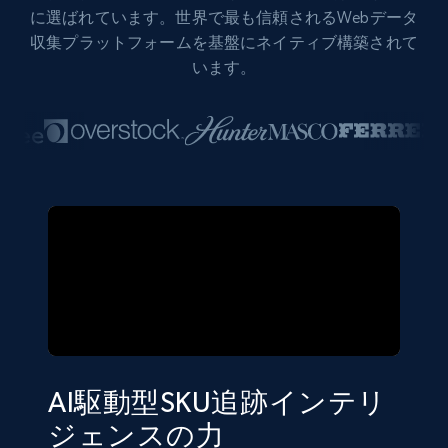
に選ばれています。世界で最も信頼されるWebデータ
収集プラットフォームを基盤にネイティブ構築されて
います。
AI駆動型SKU追跡インテリ
ジェンスの力