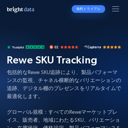
無料トライアル
Rewe SKU Tracking
包括的なRewe SKU追跡により、製品パフォーマ
ンスの監視、チャネル横断的なバリエーションの
追跡、デジタル棚のプレゼンスをリアルタイムで
最適化します。
グローバル規模：すべてのReweマーケットプレ
イス、販売者、地域にわたるSKU、バリエーショ
ン、在庫状況、価格設定、製品パフォーマンスを