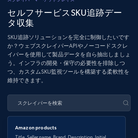
セルフサービスSKU追跡デー
タ収集
SKU追跡ソリューションを完全に制御したいです
か？ウェブスクレイパーAPIやノーコードスクレ
イパーを使用して製品データを自ら抽出しましょ
う。インフラの開発・保守の必要性を排除しつ
つ、カスタムSKU監視ツールを構築する柔軟性を
維持できます。
Amazon products
Title, Seller name, Brand, Description, Initial