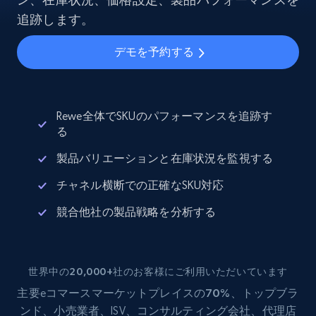
追跡します。
デモを予約する
Rewe全体でSKUのパフォーマンスを追跡す
る
製品バリエーションと在庫状況を監視する
チャネル横断での正確なSKU対応
競合他社の製品戦略を分析する
世界中の20,000+社のお客様にご利用いただいています
主要eコマース
マーケットプレイスの70%
、トップブラ
ンド、小売業者、ISV、コンサルティング会社、代理店