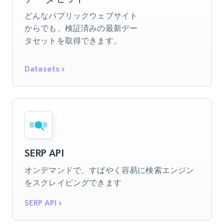
どんなパブリックウェブサイト
からでも、検証済みの最新デー
タセットを取得できます。
Datasets
SERP API
オンデマンドで、すばやく容易に検索エンジン
をスクレイピングできます
SERP API