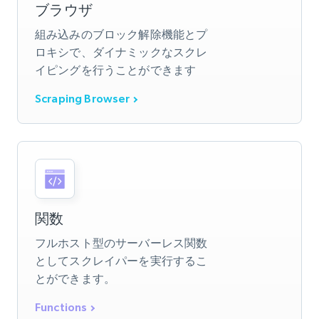
ブラウザ
組み込みのブロック解除機能とプ
ロキシで、ダイナミックなスクレ
イピングを行うことができます
Scraping Browser
関数
フルホスト型のサーバーレス関数
としてスクレイパーを実行するこ
とができます。
Functions