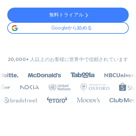
無料トライアル
Googleから始める
20,000+ 人以上のお客様に世界中で信頼されています