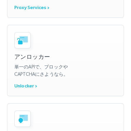
Proxy Services
アンロッカー
単一のAPIで、ブロックや
CAPTCHAにさようなら。
Unlocker