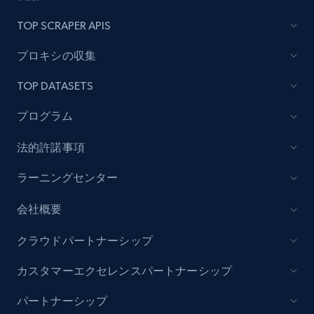
TOP SCRAPER APIS
プロキシの収集
TOP DATASETS
プログラム
法的許諾事項
ラーニングセンター
会社概要
クラウドパートナーシップ
カスタマーエクセレンスパートナーシップ
パートナーシップ