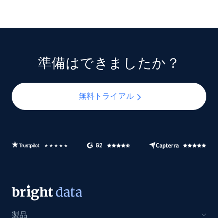
準備はできましたか？
無料トライアル
製品