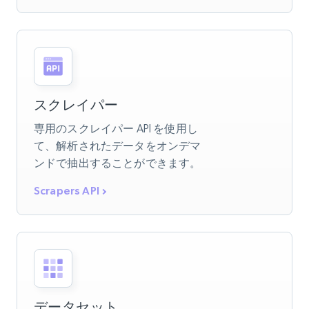
スクレイパー
専用のスクレイパー API を使用し
て、解析されたデータをオンデマ
ンドで抽出することができます。
Scrapers API
データセット