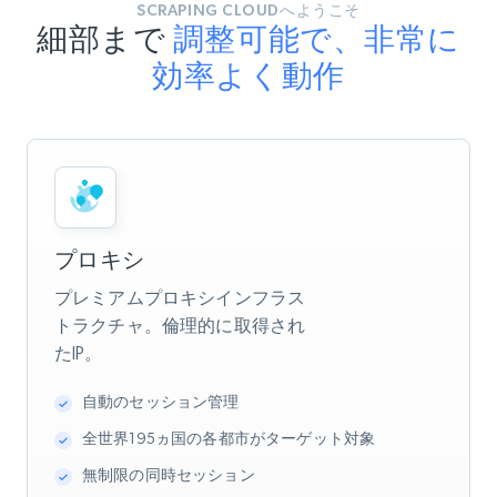
SCRAPING CLOUDへようこそ
細部まで
調整可能で、非常に
効率よく動作
プロキシ
プレミアムプロキシインフラス
トラクチャ。倫理的に取得され
たIP。
自動のセッション管理
全世界195ヵ国の各都市がターゲット対象
無制限の同時セッション