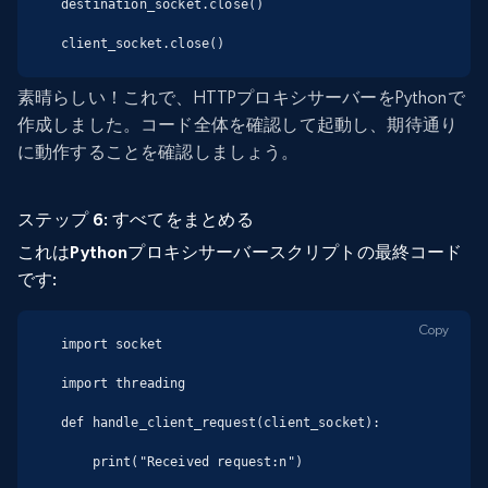
destination_socket.close()

client_socket.close()
素晴らしい！これで、HTTPプロキシサーバーをPythonで
作成しました。コード全体を確認して起動し、期待通り
に動作することを確認しましょう。
ステップ 6: すべてをまとめる
これはPythonプロキシサーバースクリプトの最終コード
です:
Copy
import socket

import threading

def handle_client_request(client_socket):

    print("Received request:n")
