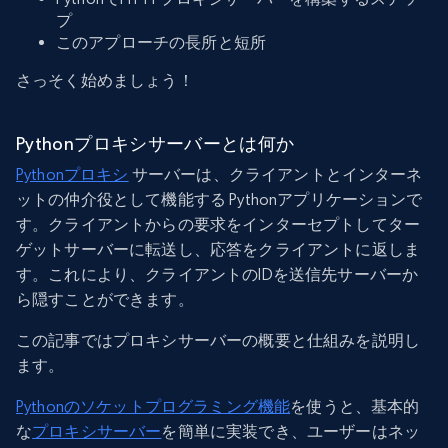
プ
このアプローチの長所と短所
さっそく始めましょう！
Pythonプロキシサーバーとは何か
Pythonプロキシ
サーバーは、クライアントとインターネ
ットの仲介役として機能する Pythonアプリケーションで
す。クライアントからの要求をインターセプトしてター
ゲットサーバーに転送し、応答をクライアントに返しま
す。これにより、クライアントのIDを送信先サーバーか
ら隠すことができます。
この記事ではプロキシサーバーの概要と仕組みを説明し
ます。
Pythonのソケットプログラミング機能
を使うと、基本的
な
プロキシサーバー
を簡単に実装でき、ユーザーはネッ