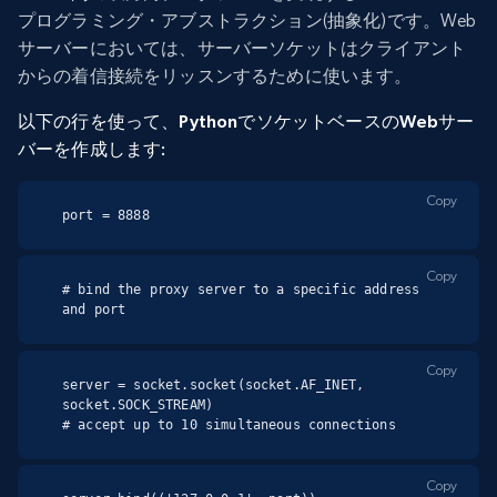
プログラミング・アブストラクション(抽象化)です。Web
サーバーにおいては、サーバーソケットはクライアント
からの着信接続をリッスンするために使います。
以下の行を使って、PythonでソケットベースのWebサー
バーを作成します:
Copy
port = 8888
Copy
# bind the proxy server to a specific address 
and port
Copy
server = socket.socket(socket.AF_INET, 
socket.SOCK_STREAM)

# accept up to 10 simultaneous connections
Copy