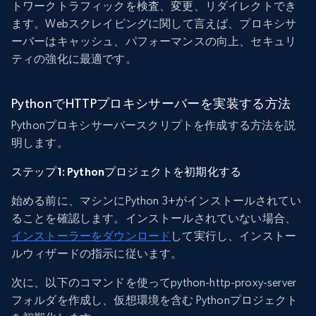
トワークトラフィックを検査、変更、リダイレクトでき
ます。Webスクレイピングに関して言えば、プロキシサ
ーバーはキャッシュ、パフォーマンスの向上、セキュリ
ティの強化に最適です。
PythonでHTTPプロキシサーバーを実装する方法
Pythonプロキシサーバースクリプトを作成する方法を説
明します。
ステップ1: Pythonプロジェクトを初期化する
始める前に、マシンにPython 3+がインストールされてい
ることを確認します。インストールされていない場合、
インストーラーをダウンロード
して実行し、インストー
ルウィザードの指示に従います。
次に、以下のコマンドを使ってpython-http-proxy-server
フォルダを作成し、仮想環境を含む Pythonプロジェクト