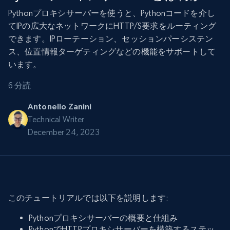
Pythonプロキシサーバーを使うと、Pythonコードを介し
てIPの広大なネットワークにHTTP/S要求をルーティング
できます。IPローテーション、セッションパーシステン
ス、位置情報ターゲティングなどの機能をサポートして
います。
6 分読
Antonello Zanini
Technical Writer
December 24, 2023
このチュートリアルでは以下を説明します:
Pythonプロキシサーバーの概要と仕組み
PythonでHTTPプロキシサーバーを構築するステッ