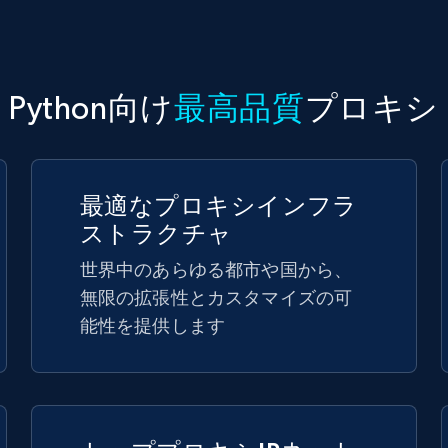
Python向け
最高品質
プロキシ
最適なプロキシインフラ
ストラクチャ
世界中のあらゆる都市や国から、
無限の拡張性とカスタマイズの可
能性を提供します