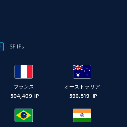
ISP IPs
フランス
オーストラリア
504,409
IP
596,519
IP