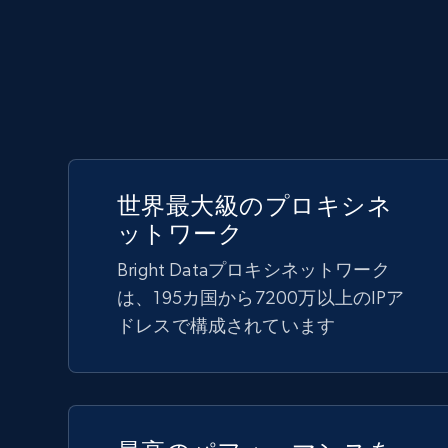
世界最大級のプロキシネ
ットワーク
Bright Dataプロキシネットワーク
は、195カ国から7200万以上のIPア
ドレスで構成されています