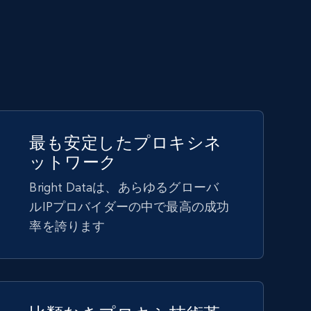
最も安定したプロキシネ
ットワーク
Bright Dataは、あらゆるグローバ
ルIPプロバイダーの中で最高の成功
率を誇ります