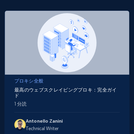
プロキシ全般
最高のウェブスクレイピングプロキ：完全ガイ
ド
1 分読
Antonello Zanini
Technical Writer