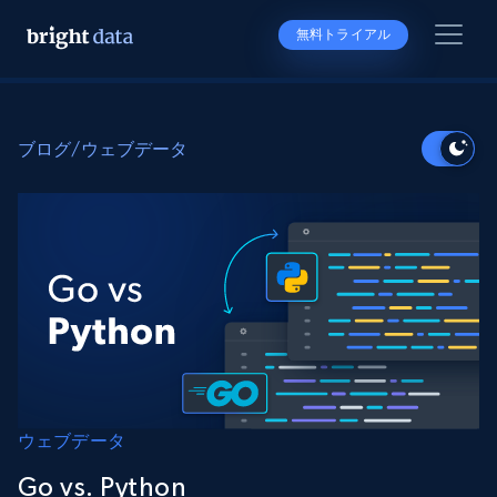
無料トライアル
ブログ
/
ウェブデータ
ウェブデータ
Go vs. Python