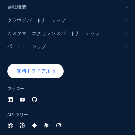
会社概要
クラウドパートナーシップ
カスタマーエクセレンスパートナーシップ
パートナーシップ
無料トライアル
フォロー
AIサマリー