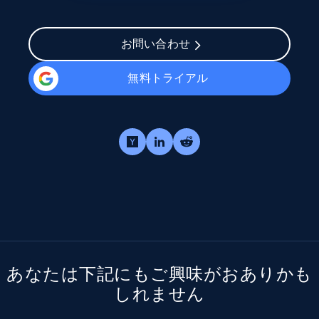
お問い合わせ
無料トライアル
あなたは下記にもご興味がおありかも
しれません