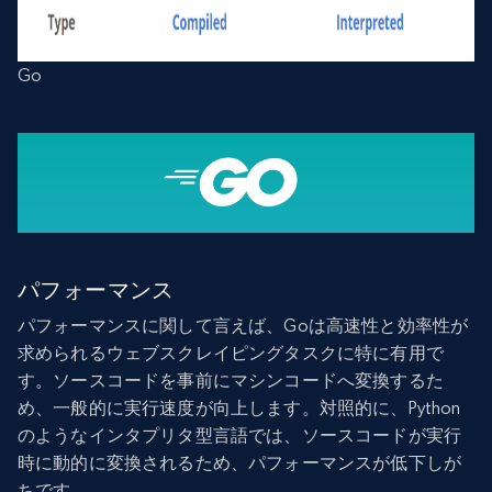
Go
パフォーマンス
パフォーマンスに関して言えば、Goは高速性と効率性が
求められるウェブスクレイピングタスクに特に有用で
す。ソースコードを事前にマシンコードへ変換するた
め、一般的に実行速度が向上します。対照的に、Python
のようなインタプリタ型言語では、ソースコードが実行
時に動的に変換されるため、パフォーマンスが低下しが
ちです。