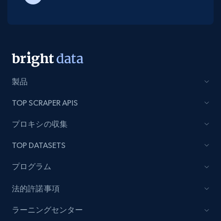
製品
TOP SCRAPER APIS
プロキシの収集
TOP DATASETS
プログラム
法的許諾事項
ラーニングセンター