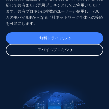
応じて共有または専用プロキシとしてご利用いただけ
ます。共有プロキシは複数のユーザーが使用し、700
万のモバイルIPからなる当社ネットワーク全体への接続
を可能にします。
無料トライアル
モバイルプロキシ