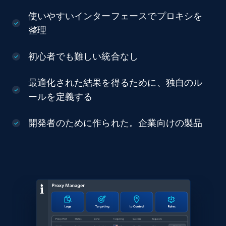
使いやすいインターフェースでプロキシを
整理
初心者でも難しい統合なし
最適化された結果を得るために、独自のル
ールを定義する
開発者のために作られた。企業向けの製品