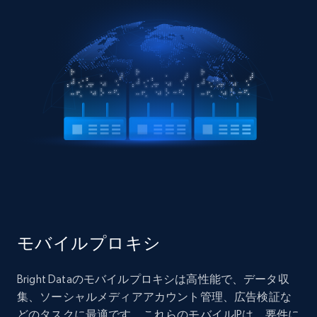
モバイルプロキシ
Bright Dataのモバイルプロキシは高性能で、データ収
集、ソーシャルメディアアカウント管理、広告検証な
どのタスクに最適です。これらのモバイルIPは、要件に