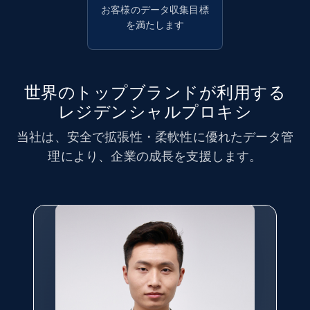
お客様のデータ収集目標
を満たします
世界のトップブランドが利用する
レジデンシャルプロキシ
当社は、安全で拡張性・柔軟性に優れたデータ管
理により、企業の成長を支援します。