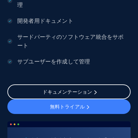
理
開発者用ドキュメント
サードパーティのソフトウェア統合をサポ
ート
サブユーザーを作成して管理
ドキュメンテーション
無料トライアル