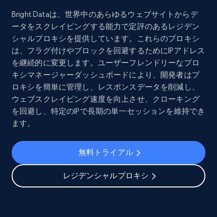
Bright Dataは、世界中のあらゆるウェブサイトからデ
ータをスクレイピングする能力で定評のあるレジデン
シャルプロキシを提供しています。これらのプロキシ
は、フラグ付けやブロックを回避するためにIPアドレス
を継続的に変更します。ユーザーフレンドリーなプロ
キシマネージャーダッシュボードにより、開発者はプ
ロキシを簡単に管理し、レスポンスデータを削減し、
ウェブスクレイピング速度を向上させ、クローキング
を回避し、特定のIPで長期の単一セッションを維持でき
ます。
無料トライアル
レジデンシャルプロキシ