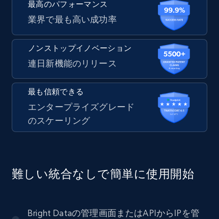
最高のパフォーマンス
業界で最も高い成功率
ノンストップイノベーション
連日新機能のリリース
最も信頼できる
エンタープライズグレード
のスケーリング
難しい統合なしで簡単に使用開始
Bright Dataの管理画面またはAPIからIPを管