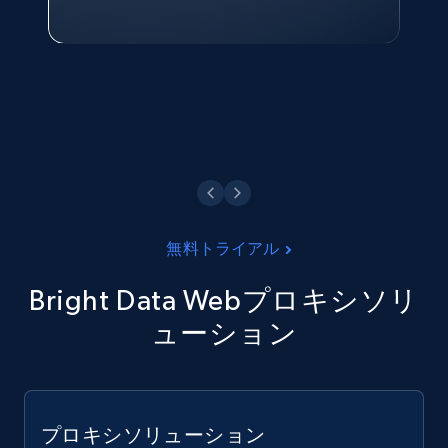
Philippines Inc.
今すぐ観る
無料トライアル
Bright Data Webプロキシソリ
ューション
プロキシソリューション