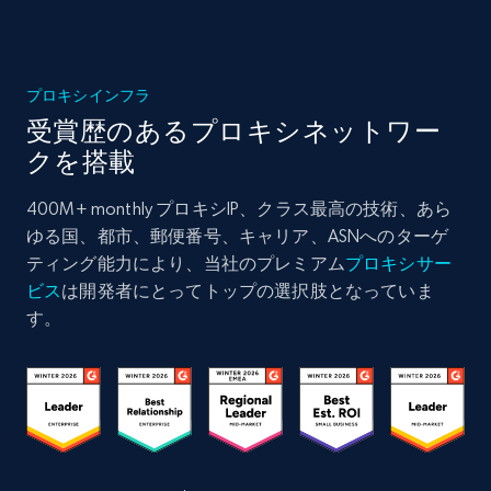
プロキシインフラ
受賞歴のあるプロキシネットワー
クを搭載
400M+ monthly プロキシIP、クラス最高の技術、あら
ゆる国、都市、郵便番号、キャリア、ASNへのターゲ
ティング能力により、当社のプレミアム
プロキシサー
ビス
は開発者にとってトップの選択肢となっていま
す。