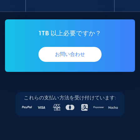
1TB 以上必要ですか？
お問い合わせ
これらの支払い方法を受け付けています: