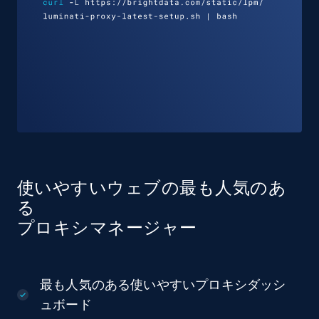
使いやすいウェブの最も人気のあ
る
プロキシマネージャー
最も人気のある使いやすいプロキシダッシ
ュボード