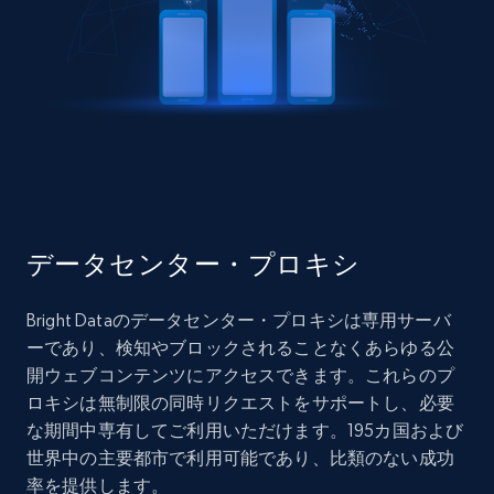
データセンター・プロキシ
Bright Dataのデータセンター・プロキシは専用サーバ
ーであり、検知やブロックされることなくあらゆる公
開ウェブコンテンツにアクセスできます。これらのプ
ロキシは無制限の同時リクエストをサポートし、必要
な期間中専有してご利用いただけます。195カ国および
世界中の主要都市で利用可能であり、比類のない成功
率を提供します。