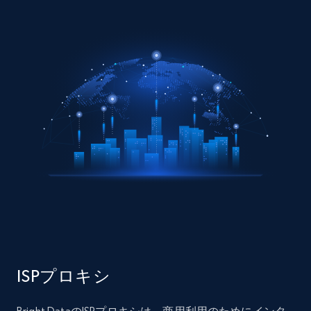
ISPプロキシ