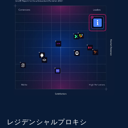
レジデンシャルプロキシ