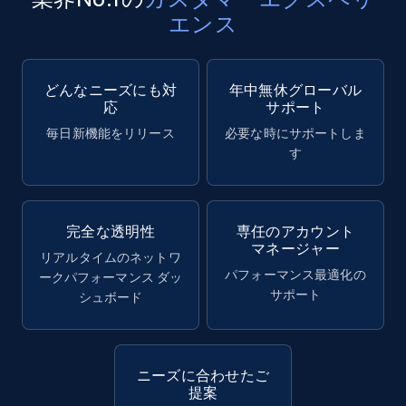
エンス
どんなニーズにも対
年中無休グローバル
応
サポート
毎日新機能をリリース
必要な時にサポートしま
す
完全な透明性
専任のアカウント
マネージャー
リアルタイムのネットワ
パフォーマンス最適化の
ークパフォーマンス ダッ
サポート
シュボード
ニーズに合わせたご
提案