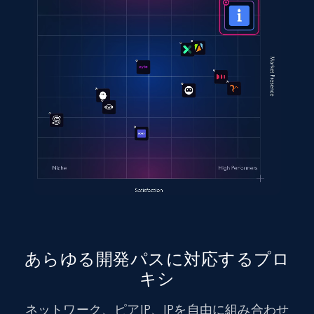
あらゆる開発パスに対応するプロ
キシ
ネットワーク、ピアIP、IPを自由に組み合わせ