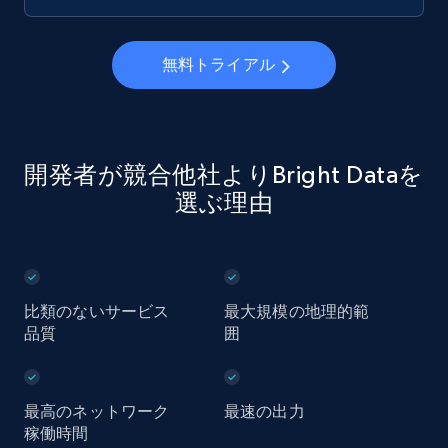
無料トライアル
開発者が競合他社よりBright Dataを
選ぶ理由
比類のないサービス
最大規模の地理的範
品質
囲
最高のネットワーク
最速の出力
稼働時間