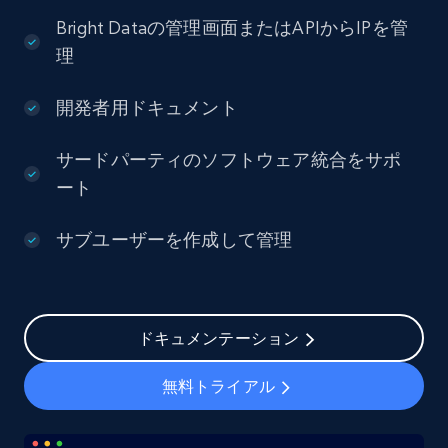
Bright Dataの管理画面またはAPIからIPを管
理
開発者用ドキュメント
サードパーティのソフトウェア統合をサポ
ート
サブユーザーを作成して管理
ドキュメンテーション
無料トライアル