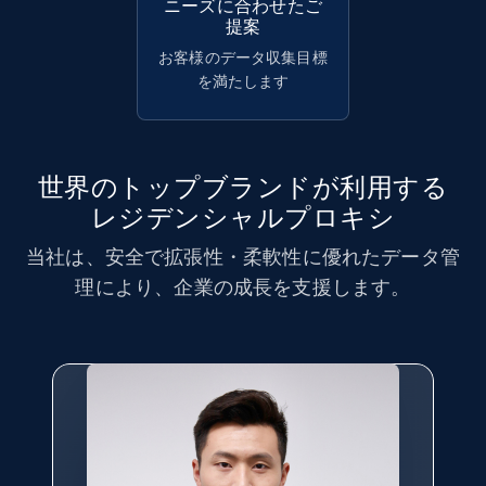
ニーズに合わせたご
提案
お客様のデータ収集目標
を満たします
世界のトップブランドが利用する
レジデンシャルプロキシ
当社は、安全で拡張性・柔軟性に優れたデータ管
理により、企業の成長を支援します。