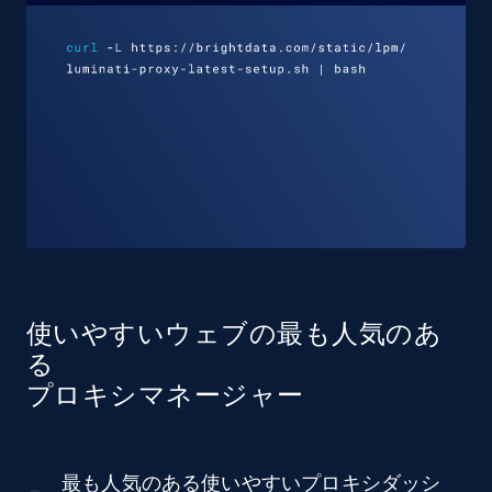
使いやすいウェブの最も人気のあ
る
プロキシマネージャー
最も人気のある使いやすいプロキシダッシ