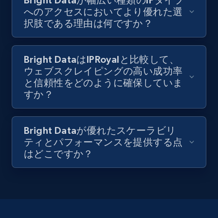
へのアクセスにおいてより優れた選
択肢である理由は何ですか？
Bright DataはIPRoyalと比較して、
ウェブスクレイピングの高い成功率
と信頼性をどのように確保していま
すか？
Bright Dataが優れたスケーラビリ
ティとパフォーマンスを提供する点
はどこですか？