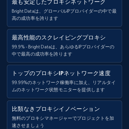
最も安定したプロキシネットワーク
Bright Dataは、グローバルIPプロバイダーの中で最
高の成功率を誇ります
最高性能のスクレイピングプロキシ
99.9% - Bright Dataは、あらゆるIPプロバイダーの
中で最高の成功率を誇ります
トップのプロキシIPネットワーク速度
99.99%のネットワーク稼働率に加え、リアルタイ
ムのネットワーク状態モニターを提供します
比類なきプロキシイノベーション
無料のプロキシマネージャーでプロジェクトを加
速させましょう