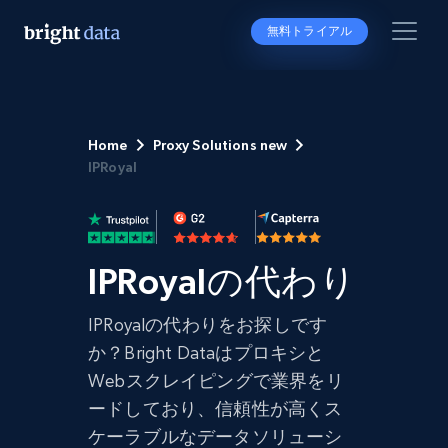
無料トライアル
Home
Proxy Solutions new
IPRoyal
IPRoyalの代わり
IPRoyalの代わりをお探しです
か？Bright Dataはプロキシと
Webスクレイピングで業界をリ
ードしており、信頼性が高くス
ケーラブルなデータソリューシ