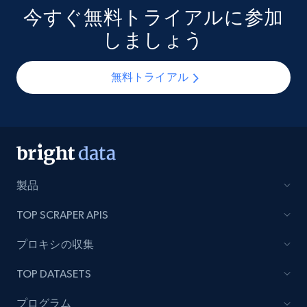
今すぐ無料トライアルに参加
しましょう
無料トライアル
製品
TOP SCRAPER APIS
プロキシの収集
TOP DATASETS
プログラム