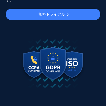
無料トライアル