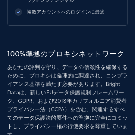
ックIPレジデンシャル
複数アカウントへのログインに最適
100%準拠のプロキシネットワーク
あなたの評判を守り、データの信頼性を確保する
ために、プロキシは倫理的に調達され、コンプラ
イアンス基準を満たす必要があります。Bright
Dataは、新しいEUデータ保護規制フレームワー
ク、GDPR、および2018年カリフォルニア消費者
プライバシー法（CCPA）を含む、関連するすべ
てのデータ保護法的要件への準拠に完全にコミッ
トし、プライバシー権の行使要求を尊重していま
す。