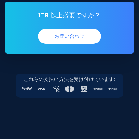
1TB 以上必要ですか？
お問い合わせ
これらの支払い方法を受け付けています: