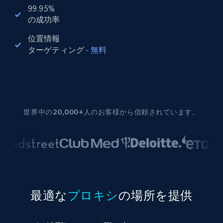
99.95%
の成功率
位置情報
ターゲティング
-
無料
世界中の20,000+人のお客様から信頼されています。
最適な
プロキシ
の場所を提供