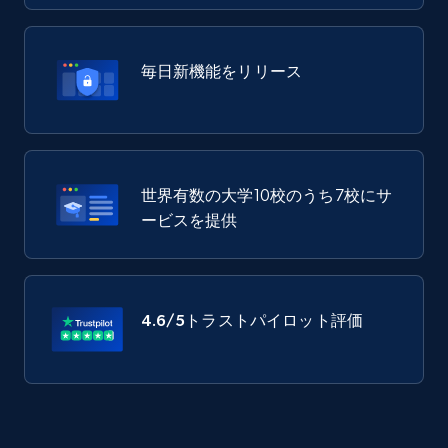
毎日新機能をリリース
世界有数の大学10校のうち7校にサ
ービスを提供
4.6/5
トラストパイロット評価