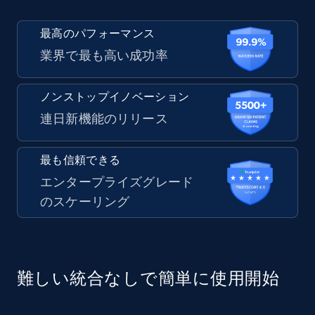
最高のパフォーマンス
業界で最も高い成功率
ノンストップイノベーション
連日新機能のリリース
最も信頼できる
エンタープライズグレード
のスケーリング
難しい統合なしで簡単に使用開始