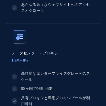
あらゆる高度なウェブサイトへのアクセ
スとクロール
データセンター・プロキシ
1.3M+ IPs
高精度なエンタープライズグレードのス
ケール
98ヶ国で利用可能
共有プロキシと専用プロキシプールが利
用可能