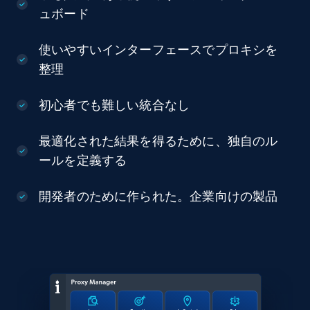
ュボード
使いやすいインターフェースでプロキシを
整理
初心者でも難しい統合なし
最適化された結果を得るために、独自のル
ールを定義する
開発者のために作られた。企業向けの製品