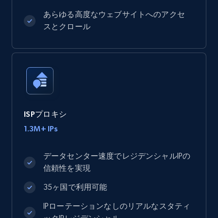
あらゆる高度なウェブサイトへのアクセ
スとクロール
ISPプロキシ
1.3M+ IPs
データセンター速度でレジデンシャルIPの
信頼性を実現
35ヶ国で利用可能
IPローテーションなしのリアルなスタティ