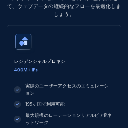
て、ウェブデータの継続的なフローを最適化しま
しょう。
レジデンシャルプロキシ
400M+ IPs
実際のユーザーアクセスのエミュレーシ
ョン
195ヶ国で利用可能
最大規模のローテーションリアルピアIPネ
ットワーク