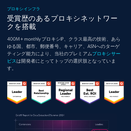
プロキシインフラ
受賞歴のあるプロキシネットワー
クを搭載
400M+ monthly プロキシIP、クラス最高の技術、あら
ゆる国、都市、郵便番号、キャリア、ASNへのターゲ
ティング能力により、当社のプレミアム
プロキシサー
ビス
は開発者にとってトップの選択肢となっていま
す。