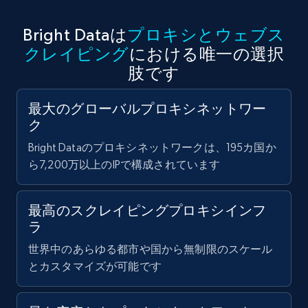
Bright Dataは
プロキシとウェブス
クレイピング
における唯一の選択
肢です
最大のグローバルプロキシネットワー
ク
Bright Dataのプロキシネットワークは、195カ国か
ら7,200万以上のIPで構成されています
最高のスクレイピングプロキシインフ
ラ
世界中のあらゆる都市や国から無制限のスケール
とカスタマイズが可能です