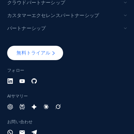
クラウドパートナーシップ
カスタマーエクセレンスパートナーシップ
パートナーシップ
無料トライアル
フォロー
AIサマリー
お問い合わせ