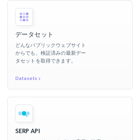
データセット
どんなパブリックウェブサイト
からでも、検証済みの最新デー
タセットを取得できます。
Datasets
SERP API