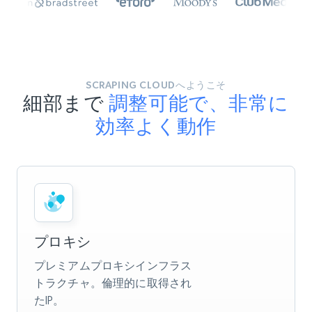
SCRAPING CLOUDへようこそ
細部まで
調整可能で、非常に
効率よく動作
プロキシ
プレミアムプロキシインフラス
トラクチャ。倫理的に取得され
たIP。