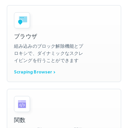
ブラウザ
組み込みのブロック解除機能とプ
ロキシで、ダイナミックなスクレ
イピングを行うことができます
Scraping Browser
関数