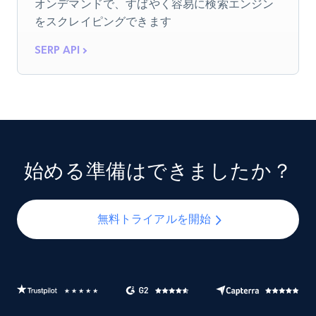
オンデマンドで、すばやく容易に検索エンジン
をスクレイピングできます
SERP API
始める準備はできましたか？
無料トライアルを開始