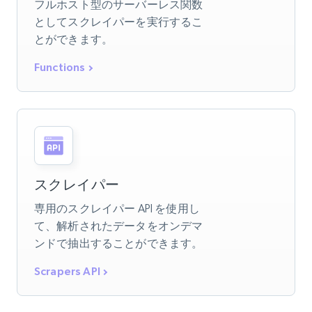
フルホスト型のサーバーレス関数
としてスクレイパーを実行するこ
とができます。
Functions
スクレイパー
専用のスクレイパー API を使用し
て、解析されたデータをオンデマ
ンドで抽出することができます。
Scrapers API