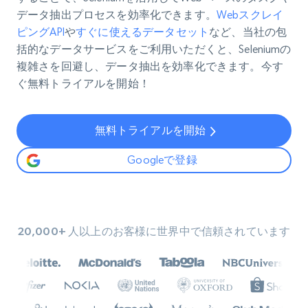
データ抽出プロセスを効率化できます。
Webスクレイ
ピングAPI
や
すぐに使えるデータセット
など、当社の包
括的なデータサービスをご利用いただくと、Seleniumの
複雑さを回避し、データ抽出を効率化できます。今す
ぐ無料トライアルを開始！
無料トライアルを開始
Googleで登録
20,000+ 人以上のお客様に世界中で信頼されています