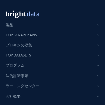
製品
TOP SCRAPER APIS
プロキシの収集
TOP DATASETS
プログラム
法的許諾事項
ラーニングセンター
会社概要