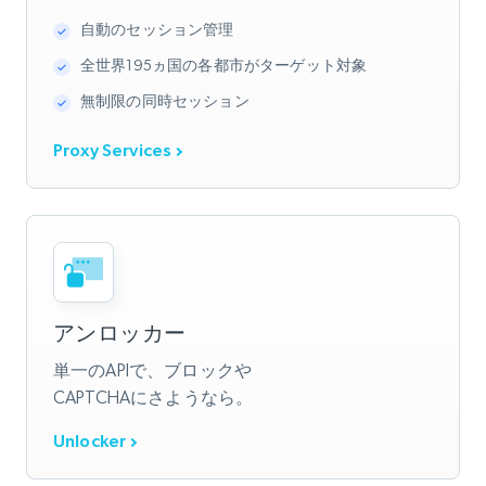
自動のセッション管理
全世界195ヵ国の各都市がターゲット対象
無制限の同時セッション
Proxy Services
アンロッカー
単一のAPIで、ブロックや
CAPTCHAにさようなら。
Unlocker