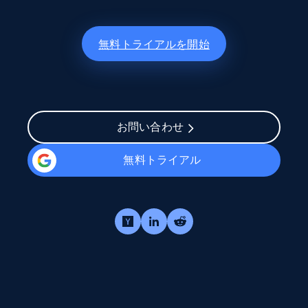
無料トライアルを開始
お問い合わせ
無料トライアル