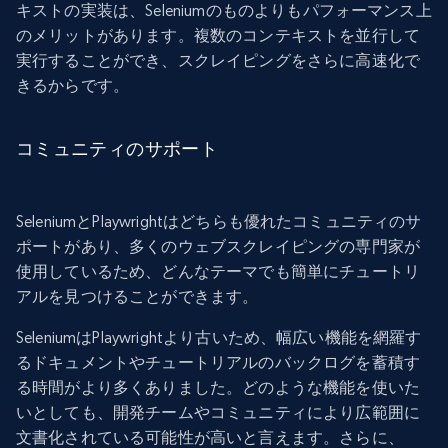
キストの実装は、Seleniumのものよりもパフォーマンス上
のメリットがあります。複数のコンテキストを並行して
実行することができ、スクレイピングをさらに高速化で
きるからです。
コミュニティのサポート
SeleniumとPlaywrightはどちらも優れたコミュニティのサ
ポートがあり、多くのウェブスクレイピングの専門家が
使用しているため、どんなテーマでも簡単にチュートリ
アルを見つけることができます。
SeleniumはPlaywrightより古いため、幅広い機能を網羅す
るドキュメントやチュートリアルのバックログを蓄積す
る時間がより多くありました。どのような機能を使いた
いとしても、開発チームやコミュニティにより広範囲に
文書化されている可能性が高いと言えます。さらに、