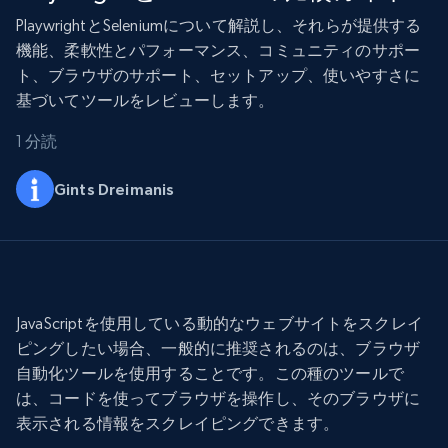
PlaywrightとSeleniumについて解説し、それらが提供する
機能、柔軟性とパフォーマンス、コミュニティのサポー
ト、ブラウザのサポート、セットアップ、使いやすさに
基づいてツールをレビューします。
1 分読
Gints Dreimanis
JavaScriptを使用している動的なウェブサイトをスクレイ
ピングしたい場合、一般的に推奨されるのは、ブラウザ
自動化ツールを使用することです。この種のツールで
は、コードを使ってブラウザを操作し、そのブラウザに
表示される情報をスクレイピングできます。