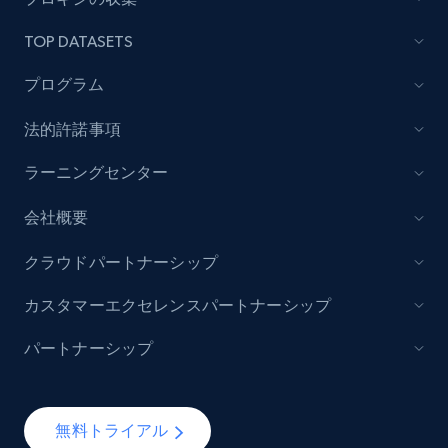
TOP DATASETS
プログラム
法的許諾事項
ラーニングセンター
会社概要
クラウドパートナーシップ
カスタマーエクセレンスパートナーシップ
パートナーシップ
無料トライアル