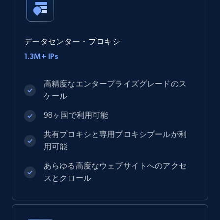
データセンター・プロキシ
1.3M+ IPs
高精度なエンタープライズグレードのス
ケール
98ヶ国で利用可能
共有プロキシと専用プロキシプールが利
用可能
あらゆる高度なウェブサイトへのアクセ
スとクロール