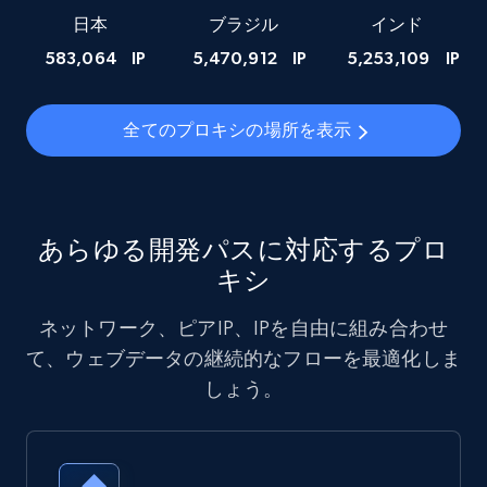
日本
ブラジル
インド
583,064
IP
5,470,912
IP
5,253,109
IP
全てのプロキシの場所を表示
あらゆる開発パスに対応するプロ
キシ
ネットワーク、ピアIP、IPを自由に組み合わせ
て、ウェブデータの継続的なフローを最適化しま
しょう。