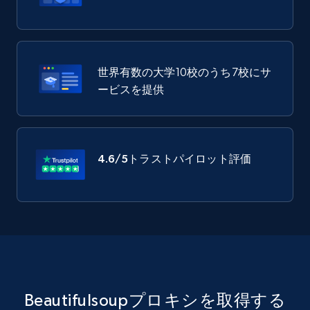
世界有数の大学10校のうち7校にサ
ービスを提供
4.6/5
トラストパイロット評価
Beautifulsoupプロキシを取得する