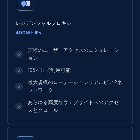
レジデンシャルプロキシ
400M+ IPs
実際のユーザーアクセスのエミュレーシ
ョン
195ヶ国で利用可能
最大規模のローテーションリアルピアIPネ
ットワーク
あらゆる高度なウェブサイトへのアクセ
スとクロール