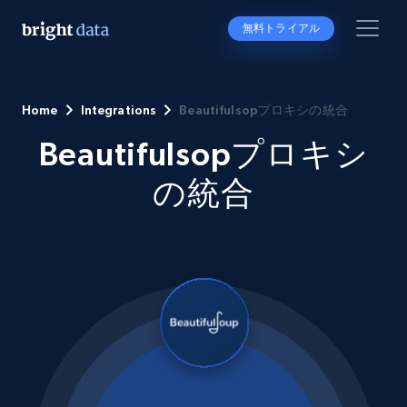
無料トライアル
Home
Integrations
Beautifulsopプロキシの統合
Beautifulsopプロキシ
の統合