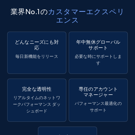
業界No.1の
カスタマーエクスペリ
エンス
どんなニーズにも対
年中無休グローバル
応
サポート
毎日新機能をリリース
必要な時にサポートしま
す
完全な透明性
専任のアカウント
マネージャー
リアルタイムのネットワ
パフォーマンス最適化の
ークパフォーマンス ダッ
サポート
シュボード