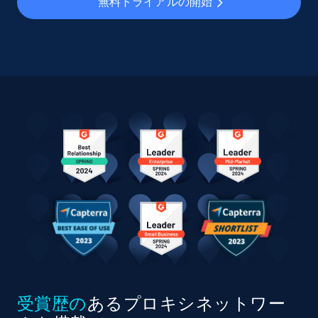
無料トライアルの開始
受賞歴の
あるプロキシネットワー