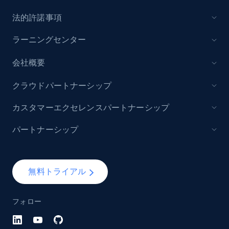
法的許諾事項
ラーニングセンター
会社概要
クラウドパートナーシップ
カスタマーエクセレンスパートナーシップ
パートナーシップ
無料トライアル
フォロー