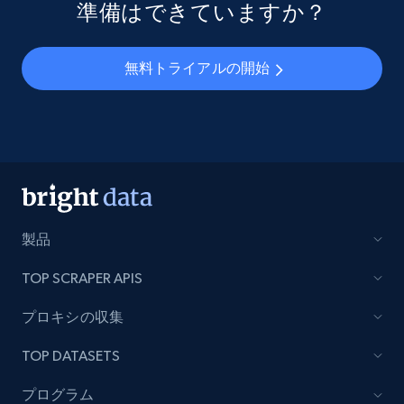
準備はできていますか？
無料トライアルの開始
製品
TOP SCRAPER APIS
プロキシの収集
TOP DATASETS
プログラム