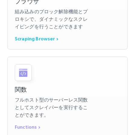
ブラウザ
組み込みのブロック解除機能とプ
ロキシで、ダイナミックなスクレ
イピングを行うことができます
Scraping Browser
関数
フルホスト型のサーバーレス関数
としてスクレイパーを実行するこ
とができます。
Functions