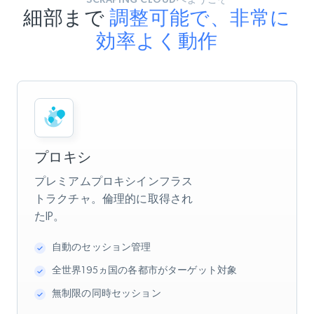
細部まで
調整可能で、非常に
効率よく動作
プロキシ
プレミアムプロキシインフラス
トラクチャ。倫理的に取得され
たIP。
自動のセッション管理
全世界195ヵ国の各都市がターゲット対象
無制限の同時セッション