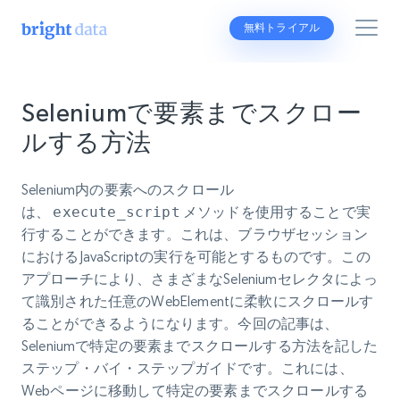
無料トライアル
Seleniumで要素までスクロー
ルする方法
Selenium内の要素へのスクロール
は、
execute_script
メソッドを使用することで実
行することができます。これは、ブラウザセッション
におけるJavaScriptの実行を可能とするものです。この
アプローチにより、さまざまなSeleniumセレクタによっ
て識別された任意のWebElementに柔軟にスクロールす
ることができるようになります。今回の記事は、
Seleniumで特定の要素までスクロールする方法を記した
ステップ・バイ・ステップガイドです。これには、
Webページに移動して特定の要素までスクロールする