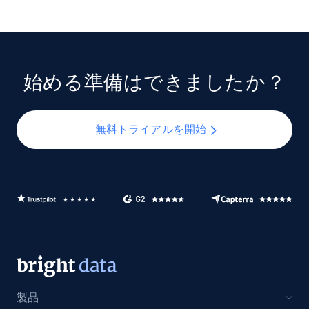
始める準備はできましたか？
無料トライアルを開始
製品