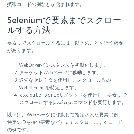
拡張コードの例などが含まれます。
Seleniumで要素までスクロー
ルする方法
要素までスクロールするには、以下のことを行う必要
があります。
WebDriverインスタンスを初期化します。
ターゲットWebページに移動します。
適切なセレクタを使用し、スクロール先の
WebElementを特定します。
execute_script
メソッドを使用し、要素まで
スクロールするJavaScriptコマンドを実行します。
以下は、Webページに移動して指定された要素（例：
特定のIDを持つ要素など）までスクロールするコード
の例です。