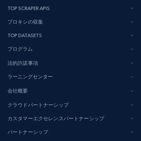
TOP SCRAPER APIS
プロキシの収集
TOP DATASETS
プログラム
法的許諾事項
ラーニングセンター
会社概要
クラウドパートナーシップ
カスタマーエクセレンスパートナーシップ
パートナーシップ