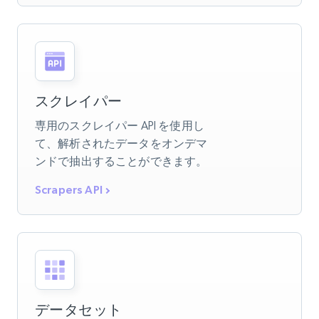
スクレイパー
専用のスクレイパー API を使用し
て、解析されたデータをオンデマ
ンドで抽出することができます。
Scrapers API
データセット