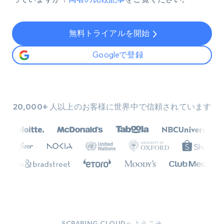
無料トライアルを開始
Googleで登録
20,000+ 人以上のお客様に世界中で信頼されています
SCRAPING CLOUDへようこそ