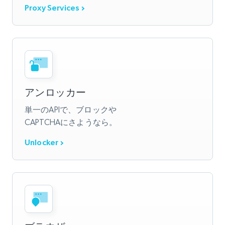
Proxy Services
アンロッカー
単一のAPIで、ブロックや
CAPTCHAにさようなら。
Unlocker