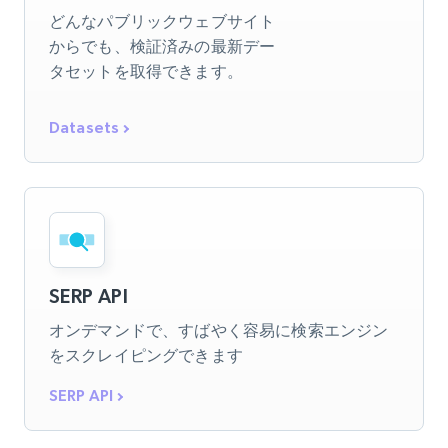
どんなパブリックウェブサイト
からでも、検証済みの最新デー
タセットを取得できます。
Datasets
SERP API
オンデマンドで、すばやく容易に検索エンジン
をスクレイピングできます
SERP API