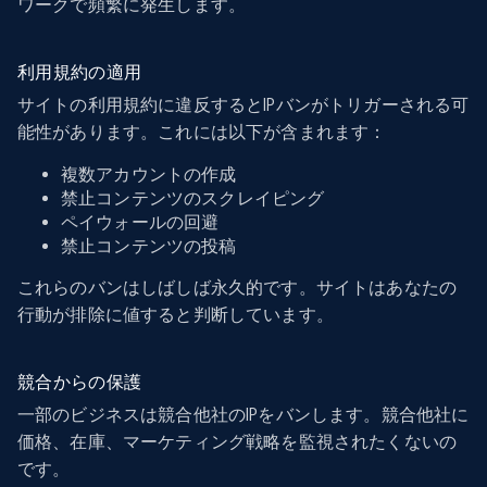
ワークで頻繁に発生します。
利用規約の適用
サイトの利用規約に違反するとIPバンがトリガーされる可
能性があります。これには以下が含まれます：
複数アカウントの作成
禁止コンテンツのスクレイピング
ペイウォールの回避
禁止コンテンツの投稿
これらのバンはしばしば永久的です。サイトはあなたの
行動が排除に値すると判断しています。
競合からの保護
一部のビジネスは競合他社のIPをバンします。競合他社に
価格、在庫、マーケティング戦略を監視されたくないの
です。