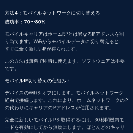
方法4：モバイルネットワークに切り替える
成功率：70〜80%
モバイルキャリアはホームISPとは異なるIPアドレスを割
り当てます。WiFiからモバイルデータに切り替えると、
すぐに全く新しいIPが得られます。
この方法は無料で即時に使えます。ソフトウェアは不要
です。
モバイルIP切り替えの仕組み：
デバイスのWiFiをオフにします。モバイルネットワーク
経由で接続します。これにより、ホームネットワークのIP
の代わりにキャリアのIPアドレスが使用されます。
完全に新しいモバイルIPを取得するには、30秒間機内モ
ードを有効にしてから無効にします。ほとんどのキャリ