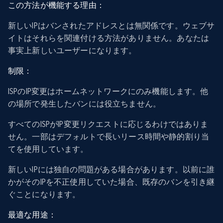
この方法が機能する理由：
新しいIPはバンされたアドレスとは無関係です。ウェブサ
イトはそれらを関連付ける方法がありません。あなたは
事実上新しいユーザーになります。
制限：
ISPのIP変更はホームネットワークにのみ機能します。他
の場所で発生したバンには役立ちません。
すべてのISPがIP変更リクエストに応じるわけではありま
せん。一部はデフォルトで長いリース時間や静的割り当
てを使用しています。
新しいIPには独自の問題がある場合があります。以前に誰
かがそのIPを不正使用していた場合、既存のバンを引き継
ぐことになります。
最適な用途：