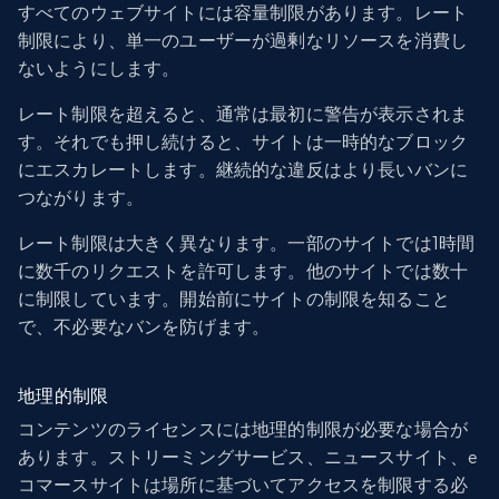
すべてのウェブサイトには容量制限があります。レート
制限により、単一のユーザーが過剰なリソースを消費し
ないようにします。
レート制限を超えると、通常は最初に警告が表示されま
す。それでも押し続けると、サイトは一時的なブロック
にエスカレートします。継続的な違反はより長いバンに
つながります。
レート制限は大きく異なります。一部のサイトでは1時間
に数千のリクエストを許可します。他のサイトでは数十
に制限しています。開始前にサイトの制限を知ること
で、不必要なバンを防げます。
地理的制限
コンテンツのライセンスには地理的制限が必要な場合が
あります。ストリーミングサービス、ニュースサイト、e
コマースサイトは場所に基づいてアクセスを制限する必