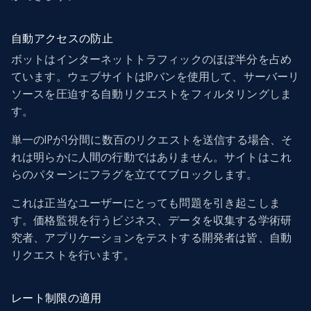
自動アクセスの防止
ボットはインターネットトラフィックのほぼ半分を占め
ています。ウェブサイトはIPバンを使用して、サーバーリ
ソースを圧迫する自動リクエストをフィルタリングしま
す。
単一のIPが1分間に数百のリクエストを送信する場合、そ
れは明らかに人間の行動ではありません。サイトはこれ
らのパターンにフラグを立ててブロックします。
これは正当なユーザーにとっても問題を引き起こしま
す。価格監視を行うビジネス、データを収集する学術研
究者、アプリケーションをテストする開発者は皆、自動
リクエストを行います。
レート制限の適用