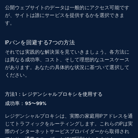
公開ウェブサイトのデータは一般的にアクセス可能です
が、サイトは誰にサービスを提供するかを選択できま
す。
IPバンを回避する7つの方法
それでは実践的な解決策を見ていきましょう。各方法に
は異なる成功率、コスト、そして理想的なユースケース
があります。あなたの具体的な状況に基づいて選択して
ください。
方法1：レジデンシャルプロキシを使用する
成功率：95〜99%
レジデンシャルプロキシは、実際の家庭用IPアドレスを通
じてトラフィックをルーティングします。これらのIPは実
際のインターネットサービスプロバイダーから取得され