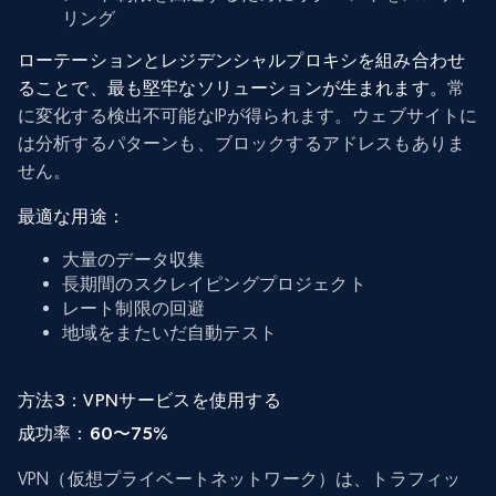
リング
ローテーションとレジデンシャルプロキシを組み合わせ
ることで、最も堅牢なソリューションが生まれます。
常
に変化する検出不可能なIPが得られます。ウェブサイトに
は分析するパターンも、ブロックするアドレスもありま
せん。
最適な用途：
大量のデータ収集
長期間のスクレイピングプロジェクト
レート制限の回避
地域をまたいだ自動テスト
方法3：VPNサービスを使用する
成功率：60〜75%
VPN（仮想プライベートネットワーク）は、トラフィッ