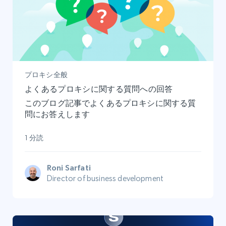
プロキシ全般
よくあるプロキシに関する質問への回答
このブログ記事でよくあるプロキシに関する質
問にお答えします
1 分読
Roni Sarfati
Director of business development