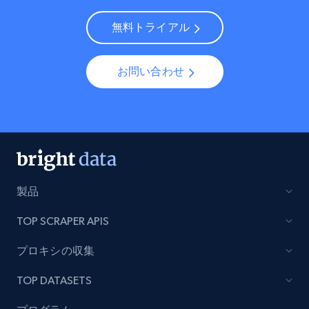
無料トライアル
お問い合わせ
製品
TOP SCRAPER APIS
プロキシの収集
TOP DATASETS