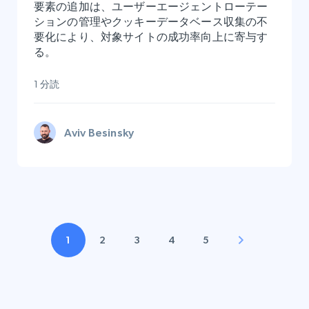
要素の追加は、ユーザーエージェントローテー
ションの管理やクッキーデータベース収集の不
要化により、対象サイトの成功率向上に寄与す
る。
1 分読
Aviv Besinsky
1
2
3
4
5