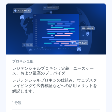
プロキシ全般
レジデンシャルプロキシ：定義、ユースケー
ス、および最高のプロバイダー
レジデンシャルプロキシの仕組み、ウェブスク
レイピングや広告検証などへの活用メリットを
解説します。
1 分読