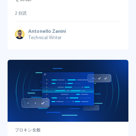
2 分読
Antonello Zanini
Technical Writer
プロキシ全般