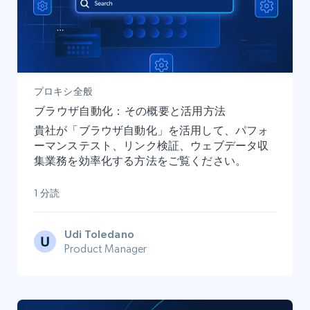
プロキシ全般
ブラウザ自動化：その概要と活用方法
貴社が「ブラウザ自動化」を活用して、パフォ
ーマンステスト、リンク検証、ウェブデータ収
集業務を効率化する方法をご覧ください。
1 分読
Udi Toledano
Product Manager