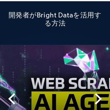
開発者がBright Dataを活用す
る方法