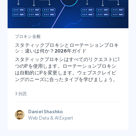
プロキシ全般
スタティックプロキシとローテーションプロキ
シ：違いは何か？2026年ガイド
スタティックプロキシはすべてのリクエストに1
つのIPを使用します。ローテーションプロキシ
は自動的にIPを変更します。ウェブスクレイピ
ングのニーズに合ったタイプを学びましょう。
3 分読
Daniel Shashko
Web Data & AI Expert