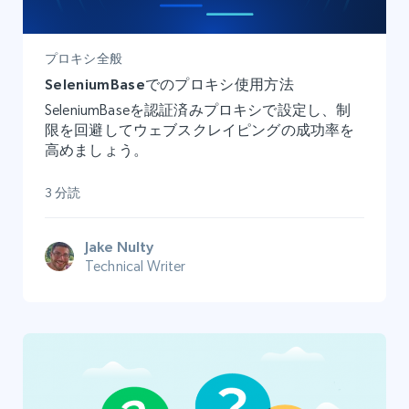
プロキシ全般
SeleniumBaseでのプロキシ使用方法
SeleniumBaseを認証済みプロキシで設定し、制
限を回避してウェブスクレイピングの成功率を
高めましょう。
3 分読
Jake Nulty
Technical Writer