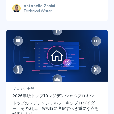
Antonello Zanini
Technical Writer
プロキシ全般
2026年版トップ10レジデンシャルプロキシ
トップのレジデンシャルプロキシプロバイダ
ー、その利点、選択時に考慮すべき重要な点を