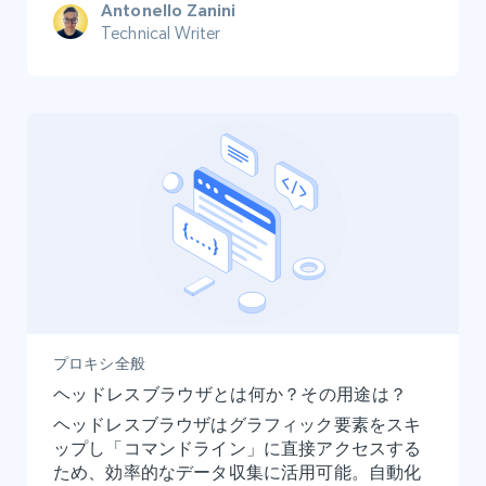
Antonello Zanini
Technical Writer
プロキシ全般
ヘッドレスブラウザとは何か？その用途は？
ヘッドレスブラウザはグラフィック要素をスキ
ップし「コマンドライン」に直接アクセスする
ため、効率的なデータ収集に活用可能。自動化