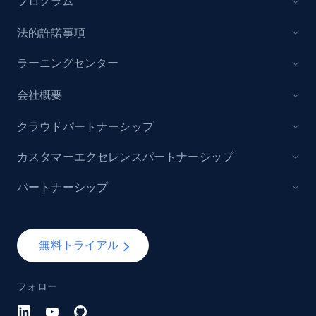
プログラム
法的許諾事項
ラーニングセンター
会社概要
クラウドパートナーシップ
カスタマーエクセレンスパートナーシップ
パートナーシップ
無料トライアル
フォロー