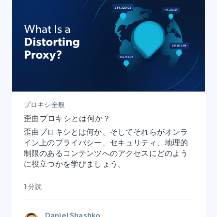
プロキシ全般
歪曲プロキシとは何か？
歪曲プロキシとは何か、そしてそれらがオンラ
イン上のプライバシー、セキュリティ、地理的
制限のあるコンテンツへのアクセスにどのよう
に役立つかを学びましょう。
1 分読
Daniel Shashko