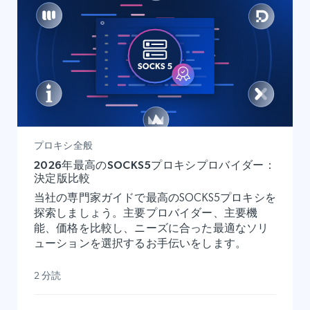
プロキシ全般
2026年最高のSOCKS5プロキシプロバイダー：
決定版比較
当社の専門家ガイドで最高のSOCKS5プロキシを
探索しましょう。主要プロバイダー、主要機
能、価格を比較し、ニーズに合った最適なソリ
ューションを選択するお手伝いをします。
2 分読