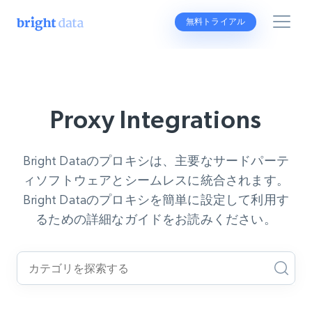
無料トライアル
Proxy Integrations
Bright Dataのプロキシは、主要なサードパーテ
ィソフトウェアとシームレスに統合されます。
Bright Dataのプロキシを簡単に設定して利用す
るための詳細なガイドをお読みください。