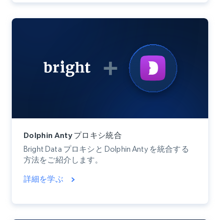
Dolphin Anty プロキシ統合
Bright Data プロキシと Dolphin Anty を統合する
方法をご紹介します。
詳細を学ぶ