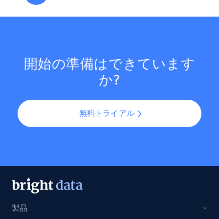
開始の準備はできています
か?
無料トライアル
製品