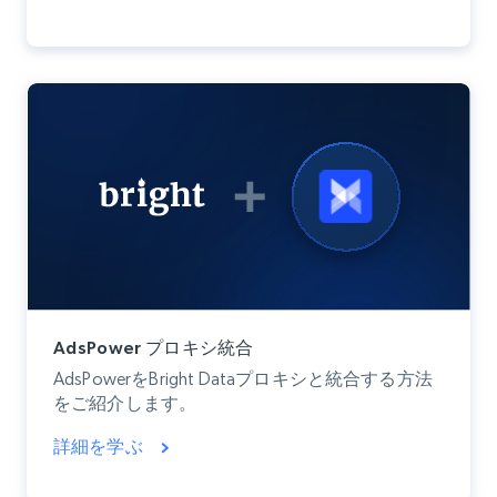
AdsPower プロキシ統合
AdsPowerをBright Dataプロキシと統合する方法
をご紹介します。
詳細を学ぶ