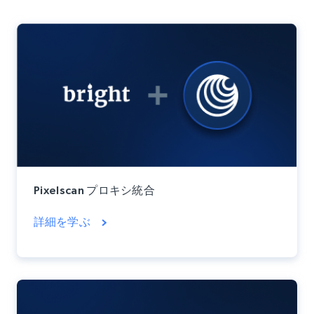
Pixelscan プロキシ統合
詳細を学ぶ