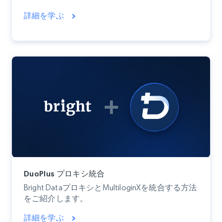
詳細を学ぶ
DuoPlus プロキシ統合
Bright DataプロキシとMultiloginXを統合する方法
をご紹介します。
詳細を学ぶ