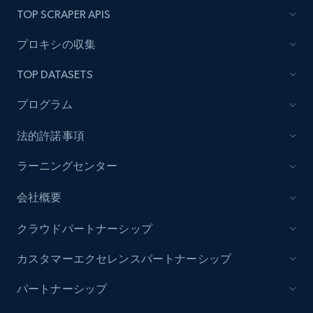
TOP SCRAPER APIS
プロキシの収集
TOP DATASETS
プログラム
法的許諾事項
ラーニングセンター
会社概要
クラウドパートナーシップ
カスタマーエクセレンスパートナーシップ
パートナーシップ