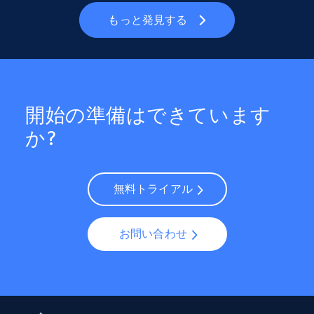
もっと発見する
開始の準備はできています
か?
無料トライアル
お問い合わせ