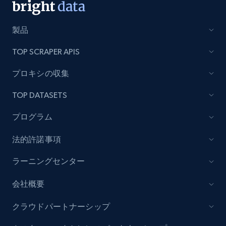
製品
TOP SCRAPER APIS
プロキシの収集
TOP DATASETS
プログラム
法的許諾事項
ラーニングセンター
会社概要
クラウドパートナーシップ