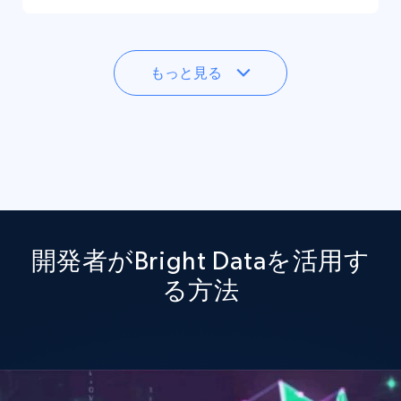
もっと見る
開発者がBright Dataを活用す
る方法