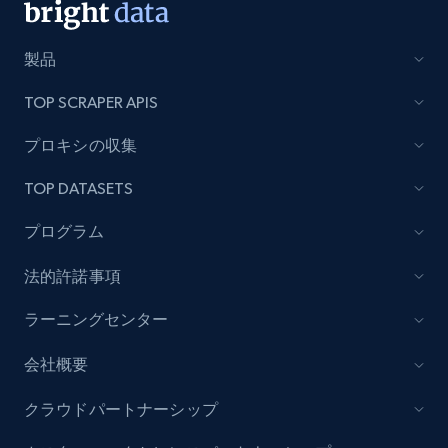
製品
TOP SCRAPER APIS
プロキシの収集
TOP DATASETS
プログラム
法的許諾事項
ラーニングセンター
会社概要
クラウドパートナーシップ