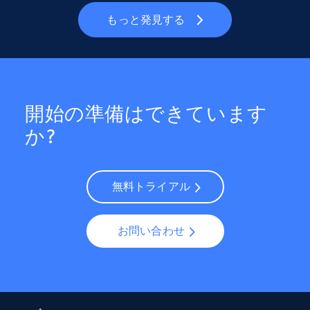
もっと発見する
開始の準備はできています
か?
無料トライアル
お問い合わせ